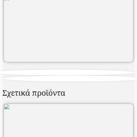
Σχετικά προϊόντα