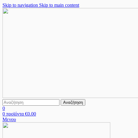
Skip to navigation
Skip to main content
Αναζήτηση
0
0
προϊόντα
€
0.00
Μενου