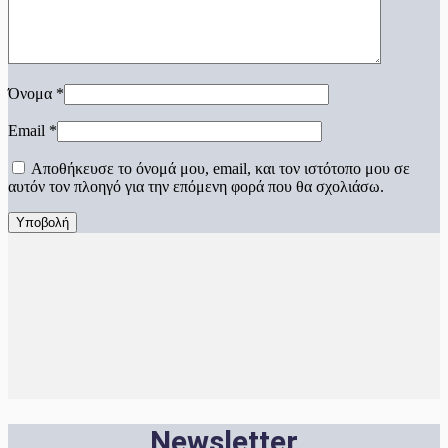
Όνομα
*
Email
*
Αποθήκευσε το όνομά μου, email, και τον ιστότοπο μου σε
αυτόν τον πλοηγό για την επόμενη φορά που θα σχολιάσω.
Newsletter