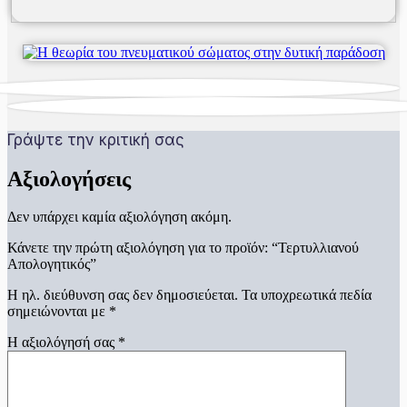
Γράψτε την κριτική σας
Αξιολογήσεις
Δεν υπάρχει καμία αξιολόγηση ακόμη.
Κάνετε την πρώτη αξιολόγηση για το προϊόν: “Τερτυλλιανού
Απολογητικός”
Η ηλ. διεύθυνση σας δεν δημοσιεύεται.
Τα υποχρεωτικά πεδία
σημειώνονται με
*
Η αξιολόγησή σας
*