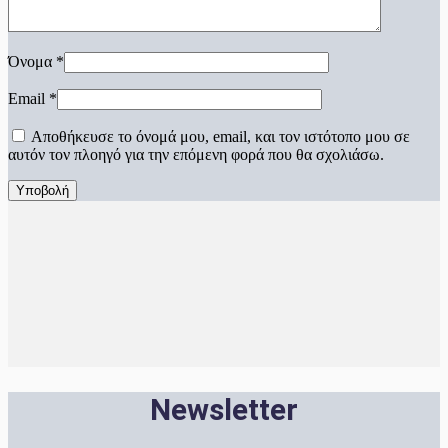
Όνομα
*
Email
*
Αποθήκευσε το όνομά μου, email, και τον ιστότοπο μου σε
αυτόν τον πλοηγό για την επόμενη φορά που θα σχολιάσω.
Newsletter