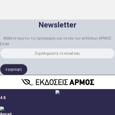
Newsletter
Μάθετε πρώτοι τις προσφορές και τα νέα των εκδόσεων ΑΡΜΟΣ
Email
εγγραφη
4.8
Αρχική