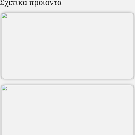
Σχετικά προϊόντα