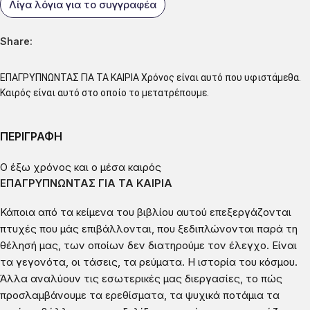
Λίγα λόγια για το συγγραφέα
Share:
ΕΠΑΓΡΥΠΝΩΝΤΑΣ ΓΙΑ ΤΑ ΚΑΙΡΙΑ Χρόνος είναι αυτό που υφιστάμεθα.
Καιρός είναι αυτό στο οποίο το μετατρέπουμε.
ΠΕΡΙΓΡΑΦΗ
Ο έξω χρόνος και ο μέσα καιρός
ΕΠΑΓΡΥΠΝΩΝΤΑΣ ΓΙΑ ΤΑ ΚΑΙΡΙΑ
Κάποια από τα κείμενα του βιβλίου αυτού επεξεργάζονται
πτυχές που μάς επιβάλλονται, που ξεδιπλώνονται παρά τη
θέλησή μας, των οποίων δεν διατηρούμε τον έλεγχο. Είναι
τα γεγονότα, οι τάσεις, τα ρεύματα. Η ιστορία του κόσμου.
Άλλα αναλύουν τις εσωτερικές μας διεργασίες, το πώς
προσλαμβάνουμε τα ερεθίσματα, τα ψυχικά ποτάμια τα