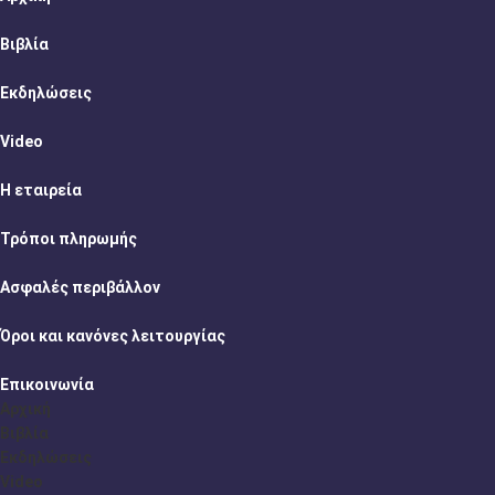
Βιβλία
Εκδηλώσεις
Video
Η εταιρεία
Τρόποι πληρωμής
Ασφαλές περιβάλλον
Όροι και κανόνες λειτουργίας
Επικοινωνία
Αρχική
Βιβλία
Εκδηλώσεις
Video