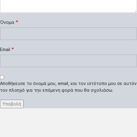
*
Όνομα
*
Email
Αποθήκευσε το όνομά μου, email, και τον ιστότοπο μου σε αυτόν
τον πλοηγό για την επόμενη φορά που θα σχολιάσω.