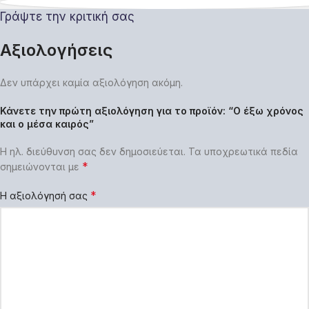
Γράψτε την κριτική σας
Αξιολογήσεις
Δεν υπάρχει καμία αξιολόγηση ακόμη.
Κάνετε την πρώτη αξιολόγηση για το προϊόν: “Ο έξω χρόνος
και ο μέσα καιρός”
Η ηλ. διεύθυνση σας δεν δημοσιεύεται.
Τα υποχρεωτικά πεδία
*
σημειώνονται με
*
Η αξιολόγησή σας