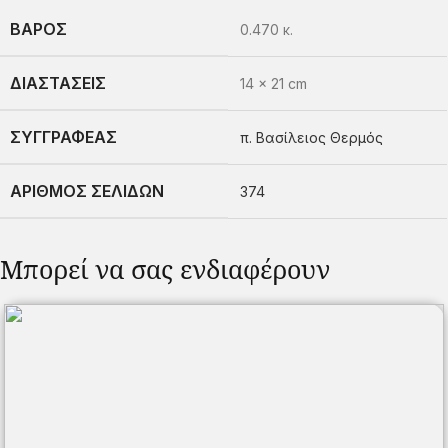
ΒΆΡΟΣ
0.470 κ.
ΔΙΑΣΤΆΣΕΙΣ
14 × 21 cm
ΣΥΓΓΡΑΦΈΑΣ
π. Βασίλειος Θερμός
ΑΡΙΘΜΌΣ ΣΕΛΊΔΩΝ
374
Μπορεί να σας ενδιαφέρουν