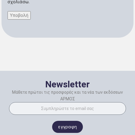
σχολιάσω.
Newsletter
Μάθετε πρώτοι τις προσφορές και τα νέα των εκδόσεων
ΑΡΜΟΣ
εγγραφη