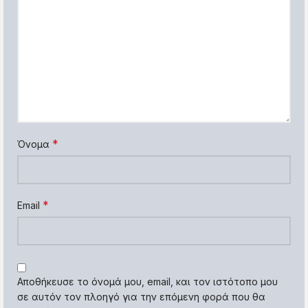
*
Όνομα
*
Email
Αποθήκευσε το όνομά μου, email, και τον ιστότοπο μου
σε αυτόν τον πλοηγό για την επόμενη φορά που θα