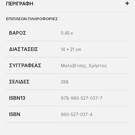
ΠΕΡΙΓΡΑΦΗ
ΕΠΙΠΛΕΟΝ ΠΛΗΡΟΦΟΡΙΕΣ
ΒΑΡΟΣ
0.45 κ.
ΔΙΑΣΤΑΣΕΙΣ
14 × 21 cm
ΣΥΓΓΡΑΦΕΑΣ
Μαλεβίτσης, Χρήστος
ΣΕΛΙΔΕΣ
288
ISBN13
978-960-527-037-7
ISBN
960-527-037-4