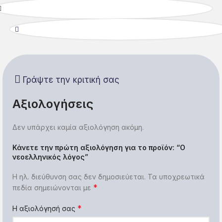
Γράψτε την κριτική σας
Αξιολογήσεις
Δεν υπάρχει καμία αξιολόγηση ακόμη.
Κάνετε την πρώτη αξιολόγηση για το προϊόν: “Ο
νεοελληνικός λόγος”
Η ηλ. διεύθυνση σας δεν δημοσιεύεται.
Τα υποχρεωτικά
*
πεδία σημειώνονται με
*
Η αξιολόγησή σας