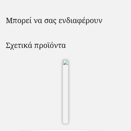
Μπορεί να σας ενδιαφέρουν
Σχετικά προϊόντα