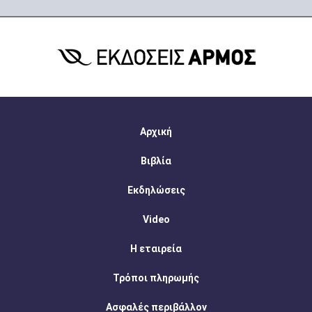
Αρχική
Βιβλία
Εκδηλώσεις
Video
Η εταιρεία
Τρόποι πληρωμής
Ασφαλές περιβάλλον