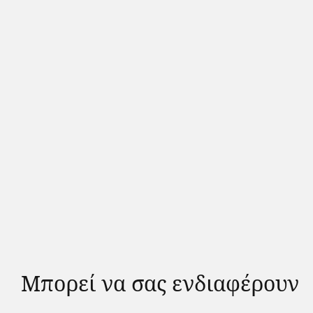
Μπορεί να σας ενδιαφέρουν