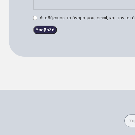
Αποθήκευσε το όνομά μου, email, και τον ισ