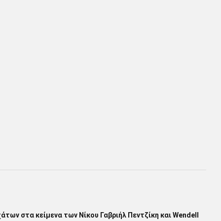
άτων στα κείμενα των Νίκου Γαβριήλ Πεντζίκη και Wendell