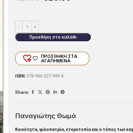
Προσθήκη στο καλάθι
ΠΡΟΣΘΗΚΗ ΣΤΑ
ΑΓΑΠΗΜΕΝΑ
ISBN:
978-960-527-999-8
Share:
Παναγιώτης Θωμά
Κοινότητα, φιλοπατρία, ετεροτοπία και ο τόπος των εσχ