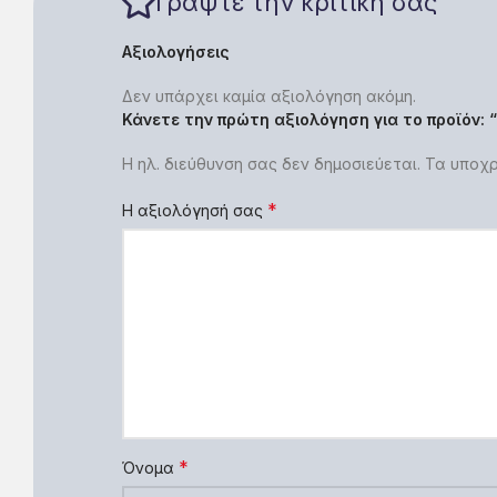
Γράψτε την κριτική σας
Αξιολογήσεις
Δεν υπάρχει καμία αξιολόγηση ακόμη.
Κάνετε την πρώτη αξιολόγηση για το προϊόν: 
Η ηλ. διεύθυνση σας δεν δημοσιεύεται.
Τα υποχρ
*
Η αξιολόγησή σας
*
Όνομα