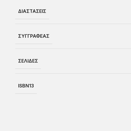
ΔΙΑΣΤΑΣΕΙΣ
ΣΥΓΓΡΑΦΕΑΣ
ΣΕΛΙΔΕΣ
ISBN13