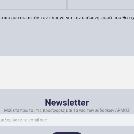
τότοπο μου σε αυτόν τον πλοηγό για την επόμενη φορά που θα σ
Newsletter
Μάθετε πρώτοι τις προσφορές και τα νέα των εκδόσεων ΑΡΜΟΣ