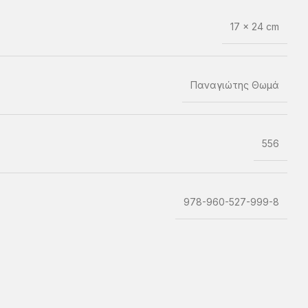
17 × 24 cm
Παναγιώτης Θωμά
556
978-960-527-999-8