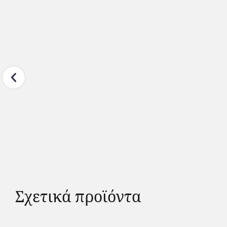
Σχετικά προϊόντα