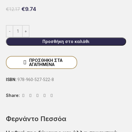
€
9.74
€
12.17
Προσθήκη στο καλάθι
ΠΡΟΣΘΗΚΗ ΣΤΑ
ΑΓΑΠΗΜΕΝΑ
ISBN:
978-960-527-522-8
Share:
Φερνάντο Πεσσόα