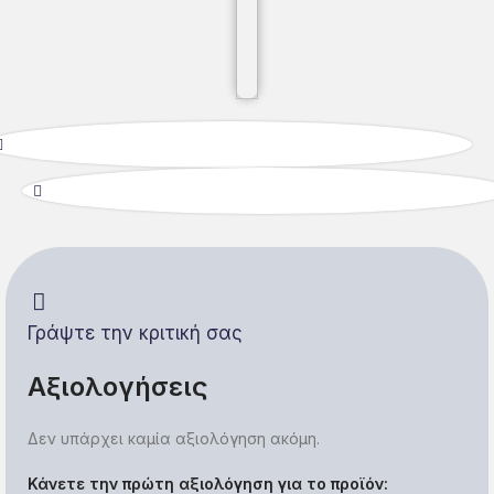
Γράψτε την κριτική σας
Αξιολογήσεις
Δεν υπάρχει καμία αξιολόγηση ακόμη.
Κάνετε την πρώτη αξιολόγηση για το προϊόν: