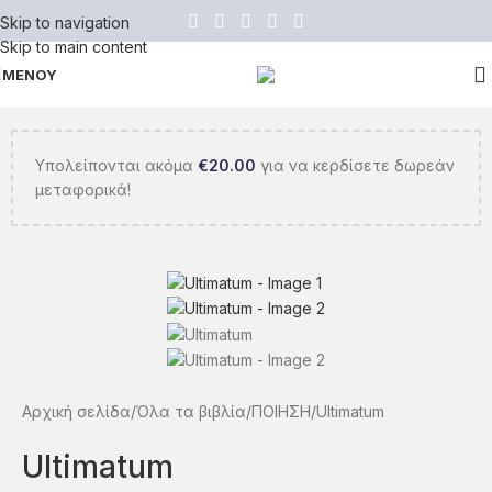
Skip to navigation
Skip to main content
ΜΕΝΟΥ
Υπολείπονται ακόμα
€
20.00
για να κερδίσετε δωρεάν
μεταφορικά!
Αρχική σελίδα
Όλα τα βιβλία
ΠΟΙΗΣΗ
Ultimatum
Ultimatum