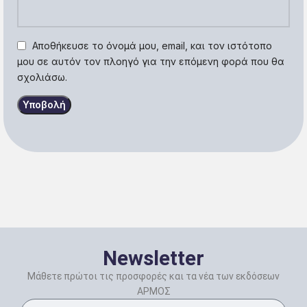
Αποθήκευσε το όνομά μου, email, και τον ιστότοπο
μου σε αυτόν τον πλοηγό για την επόμενη φορά που θα
σχολιάσω.
Newsletter
Μάθετε πρώτοι τις προσφορές και τα νέα των εκδόσεων
ΑΡΜΟΣ