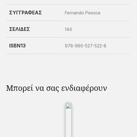
ΣΥΓΓΡΑΦΕΑΣ
Fernando Pessoa
ΣΕΛΙΔΕΣ
144
ISBN13
978-960-527-522-8
Μπορεί να σας ενδιαφέρουν