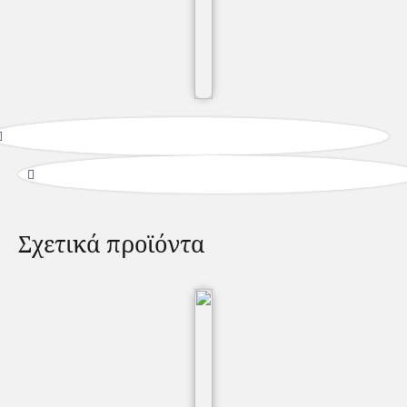
Σχετικά προϊόντα