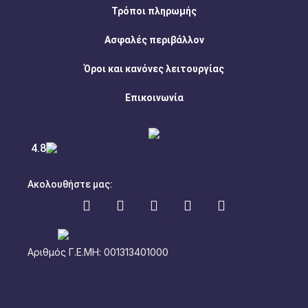
Τρόποι πληρωμής
Ασφαλές περιβάλλον
Όροι και κανόνες λειτουργίας
Επικοινωνία
4.8
Ακολουθήστε μας:
Αριθμός Γ.Ε.ΜΗ: 001313401000