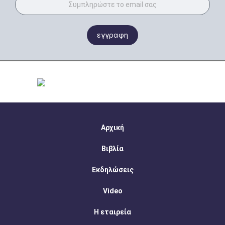
εγγραφη
Αρχική
Βιβλία
Εκδηλώσεις
Video
Η εταιρεία