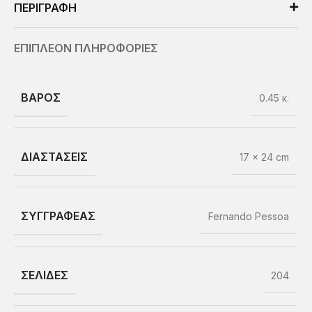
ΠΕΡΙΓΡΑΦΗ
ΕΠΙΠΛΕΟΝ ΠΛΗΡΟΦΟΡΙΕΣ
ΒΑΡΟΣ
0.45 κ.
ΔΙΑΣΤΑΣΕΙΣ
17 × 24 cm
ΣΥΓΓΡΑΦΕΑΣ
Fernando Pessoa
ΣΕΛΙΔΕΣ
204