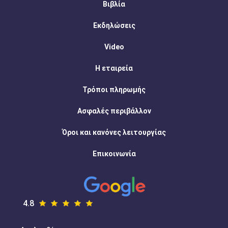
Βιβλία
Εκδηλώσεις
Video
Η εταιρεία
Τρόποι πληρωμής
Ασφαλές περιβάλλον
Όροι και κανόνες λειτουργίας
Επικοινωνία
4.8