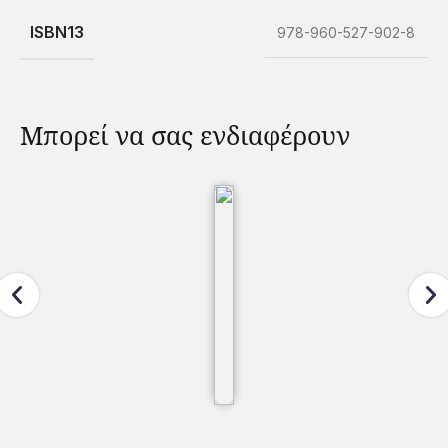
ISBN13
978-960-527-902-8
Μπορεί να σας ενδιαφέρουν