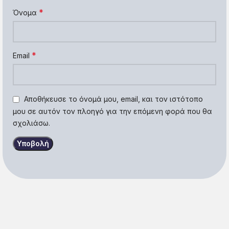
*
Όνομα
*
Email
Αποθήκευσε το όνομά μου, email, και τον ιστότοπο
μου σε αυτόν τον πλοηγό για την επόμενη φορά που θα
σχολιάσω.