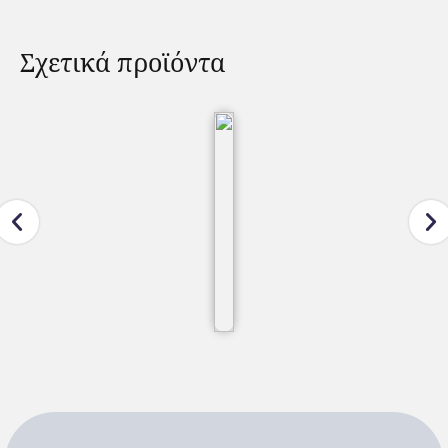
Σχετικά προϊόντα