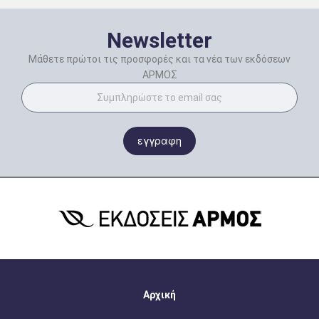
Newsletter
Μάθετε πρώτοι τις προσφορές και τα νέα των εκδόσεων
ΑΡΜΟΣ
εγγραφη
Αρχική