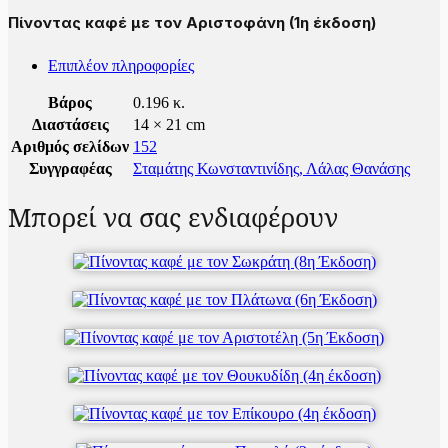
Πίνοντας καφέ με τον Αριστοφάνη (1η έκδοση)
Επιπλέον πληροφορίες
Βάρος
0.196 κ.
Διαστάσεις
14 × 21 cm
Αριθμός σελίδων
152
Συγγραφέας
Σταμάτης Κωνσταντινίδης
,
Λάλας Θανάσης
Μπορεί να σας ενδιαφέρουν