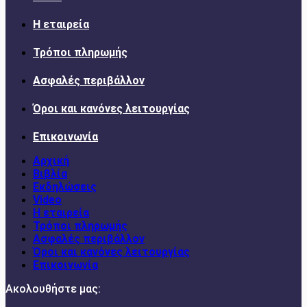
Η εταιρεία
Τρόποι πληρωμής
Ασφαλές περιβάλλον
Όροι και κανόνες λειτουργίας
Επικοινωνία
Αρχική
Βιβλία
Εκδηλώσεις
Video
Η εταιρεία
Τρόποι πληρωμής
Ασφαλές περιβάλλον
Όροι και κανόνες λειτουργίας
Επικοινωνία
Ακολουθήστε μας: