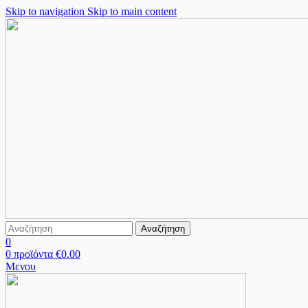
Skip to navigation
Skip to main content
Αναζήτηση
0
0
προϊόντα
€
0.00
Μενου