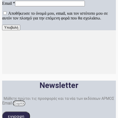
Email
*
Αποθήκευσε το όνομά μου, email, και τον ιστότοπο μου σε
αυτόν τον πλοηγό για την επόμενη φορά που θα σχολιάσω.
Newsletter
Μάθετε πρώτοι τις προσφορές και τα νέα των εκδόσεων ΑΡΜΟΣ
Email
εγγραφη