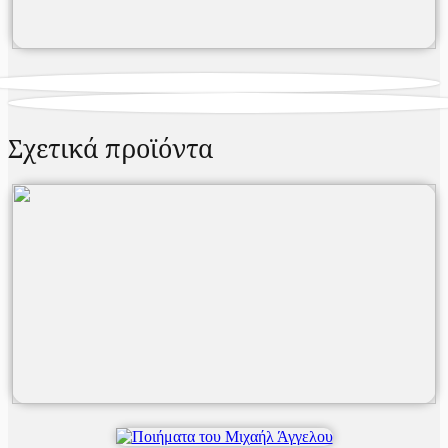
Σχετικά προϊόντα