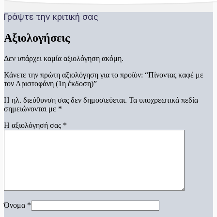
Γράψτε την κριτική σας
Αξιολογήσεις
Δεν υπάρχει καμία αξιολόγηση ακόμη.
Κάνετε την πρώτη αξιολόγηση για το προϊόν: “Πίνοντας καφέ με
τον Αριστοφάνη (1η έκδοση)”
Η ηλ. διεύθυνση σας δεν δημοσιεύεται.
Τα υποχρεωτικά πεδία
σημειώνονται με
*
Η αξιολόγησή σας
*
Όνομα
*