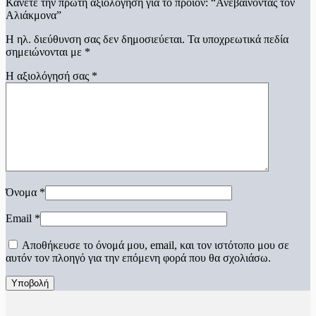
Κάνετε την πρώτη αξιολόγηση για το προϊόν: “Ανεβαίνοντας τον
Αλιάκμονα”
Η ηλ. διεύθυνση σας δεν δημοσιεύεται.
Τα υποχρεωτικά πεδία
σημειώνονται με
*
Η αξιολόγησή σας
*
Όνομα
*
Email
*
Αποθήκευσε το όνομά μου, email, και τον ιστότοπο μου σε
αυτόν τον πλοηγό για την επόμενη φορά που θα σχολιάσω.