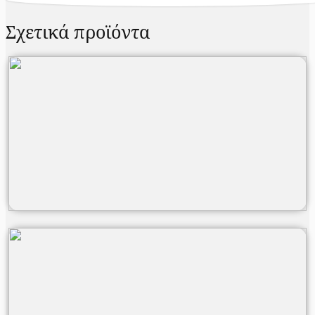
Σχετικά προϊόντα