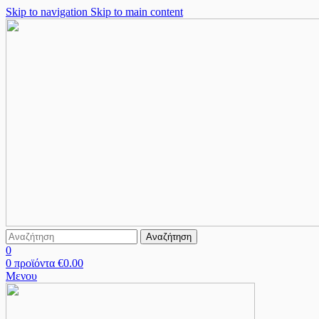
Skip to navigation
Skip to main content
Αναζήτηση
0
0
προϊόντα
€
0.00
Μενου