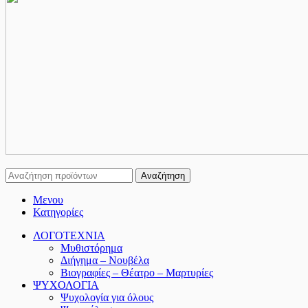
Αναζήτηση
Μενου
Κατηγορίες
ΛΟΓΟΤΕΧΝΙΑ
Μυθιστόρημα
Διήγημα – Νουβέλα
Βιογραφίες – Θέατρο – Μαρτυρίες
ΨΥΧΟΛΟΓΙΑ
Ψυχολογία για όλους