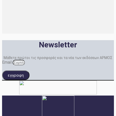
Newsletter
Μάθετε πρώτοι τις προσφορές και τα νέα των εκδόσεων ΑΡΜΟΣ
Email
εγγραφη