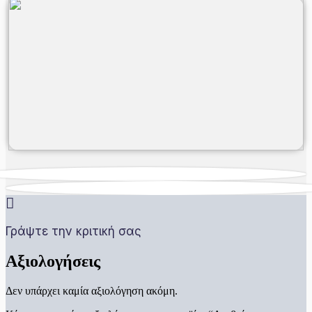
Γράψτε την κριτική σας
Αξιολογήσεις
Δεν υπάρχει καμία αξιολόγηση ακόμη.