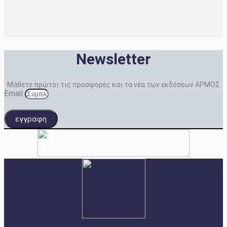
Newsletter
Μάθετε πρώτοι τις προσφορές και τα νέα των εκδόσεων ΑΡΜΟΣ
Email
εγγραφη