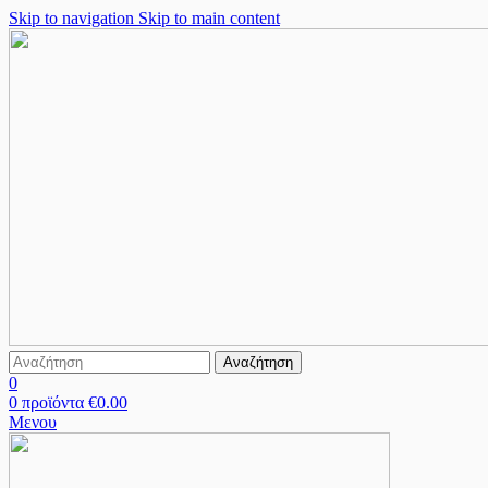
Skip to navigation
Skip to main content
Αναζήτηση
0
0
προϊόντα
€
0.00
Μενου