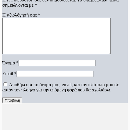
σημειώνονται με
*
Η αξιολόγησή σας
*
Όνομα
*
Email
*
Αποθήκευσε το όνομά μου, email, και τον ιστότοπο μου σε
αυτόν τον πλοηγό για την επόμενη φορά που θα σχολιάσω.