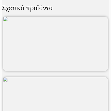
Σχετικά προϊόντα