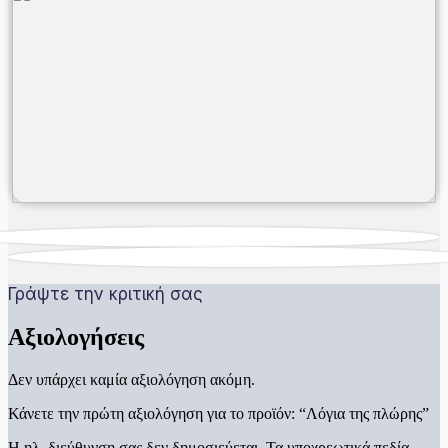
Γράψτε την κριτική σας
Αξιολογήσεις
Δεν υπάρχει καμία αξιολόγηση ακόμη.
Κάνετε την πρώτη αξιολόγηση για το προϊόν: “Λόγια της πλώρης”
Η ηλ. διεύθυνση σας δεν δημοσιεύεται.
Τα υποχρεωτικά πεδία