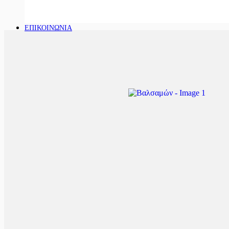
ΕΠΙΚΟΙΝΩΝΙΑ