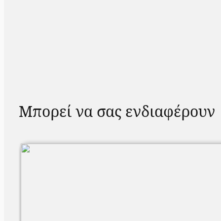
Μπορεί να σας ενδιαφέρουν