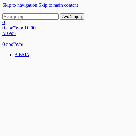
Skip to navigation
Skip to main content
Αναζήτηση
0
0
προϊόντα
€
0.00
Μενου
0
προϊόντα
ΒΙΒΛΙΑ