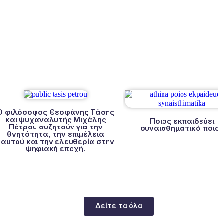
Ο φιλόσοφος Θεοφάνης Τάσης
και ψυχαναλυτής Μιχάλης
Ποιος εκπαιδεύει
Πέτρου συζητούν για την
συναισθηματικά ποι
θνητότητα, την επιμέλεια
εαυτού και την ελευθερία στην
ψηφιακή εποχή.
Δείτε τα όλα