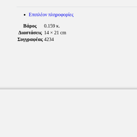
Επιπλέον πληροφορίες
Βάρος
0.159 κ.
Διαστάσεις
14 × 21 cm
Συγγραφέας
4234