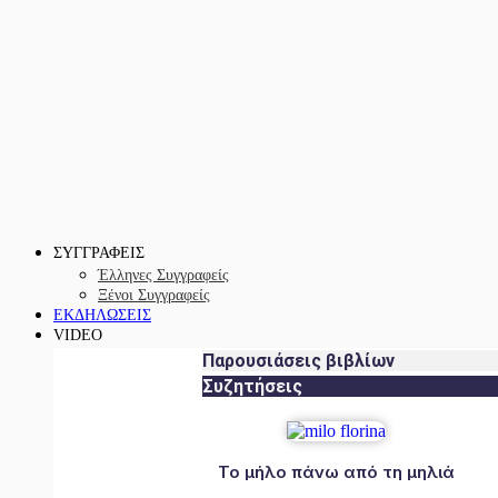
ΣΥΓΓΡΑΦΕΙΣ
Έλληνες Συγγραφείς
Ξένοι Συγγραφείς
ΕΚΔΗΛΩΣΕΙΣ
VIDEO
Παρουσιάσεις βιβλίων
Συζητήσεις
Το μήλο πάνω από τη μηλιά