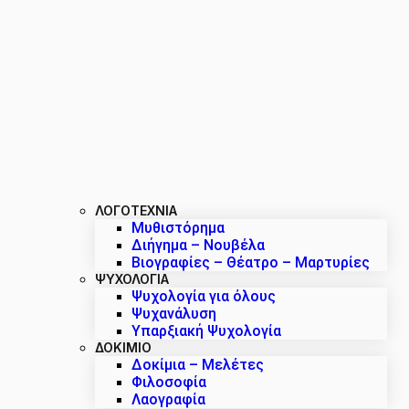
ΛΟΓΟΤΕΧΝΙΑ
Μυθιστόρημα
Διήγημα – Νουβέλα
Βιογραφίες – Θέατρο – Μαρτυρίες
ΨΥΧΟΛΟΓΙΑ
Ψυχολογία για όλους
Ψυχανάλυση
Υπαρξιακή Ψυχολογία
ΔΟΚΊΜΙΟ
Δοκίμια – Μελέτες
Φιλοσοφία
Λαογραφία