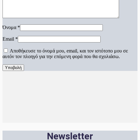
Όνομα
*
Email
*
Αποθήκευσε το όνομά μου, email, και τον ιστότοπο μου σε
αυτόν τον πλοηγό για την επόμενη φορά που θα σχολιάσω.
Newsletter