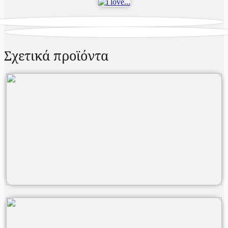
Σχετικά προϊόντα