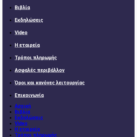
Βιβλία
Εκδηλώσεις
Video
Η εταιρεία
Τρόποι πληρωμής
Ασφαλές περιβάλλον
Όροι και κανόνες λειτουργίας
Επικοινωνία
Αρχική
Βιβλία
Εκδηλώσεις
Video
Η εταιρεία
Τρόποι πληρωμής