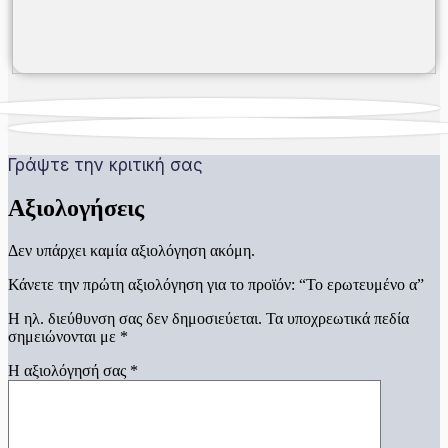
Γράψτε την κριτική σας
Αξιολογήσεις
Δεν υπάρχει καμία αξιολόγηση ακόμη.
Κάνετε την πρώτη αξιολόγηση για το προϊόν: “Το ερωτευμένο α”
Η ηλ. διεύθυνση σας δεν δημοσιεύεται.
Τα υποχρεωτικά πεδία
σημειώνονται με
*
Η αξιολόγησή σας
*