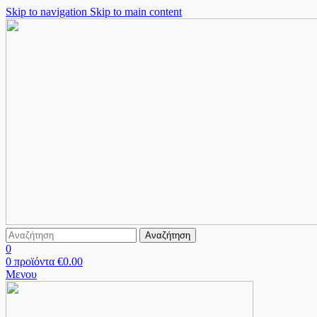
Skip to navigation
Skip to main content
Αναζήτηση
0
0
προϊόντα
€
0.00
Μενου