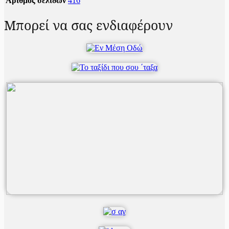
Αριθμός σελίδων
416
Μπορεί να σας ενδιαφέρουν