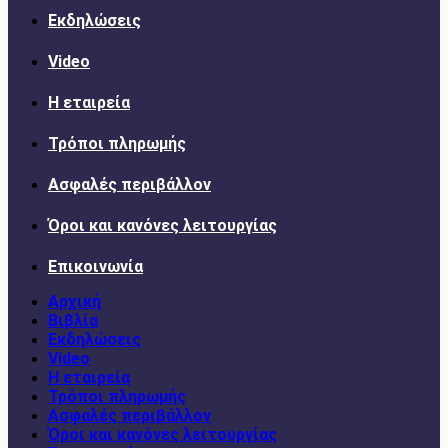
Εκδηλώσεις
Video
Η εταιρεία
Τρόποι πληρωμής
Ασφαλές περιβάλλον
Όροι και κανόνες λειτουργίας
Επικοινωνία
Αρχική
Βιβλία
Εκδηλώσεις
Video
Η εταιρεία
Τρόποι πληρωμής
Ασφαλές περιβάλλον
Όροι και κανόνες λειτουργίας