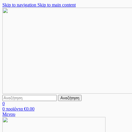
Skip to navigation
Skip to main content
Αναζήτηση
0
0
προϊόντα
€
0.00
Μενου