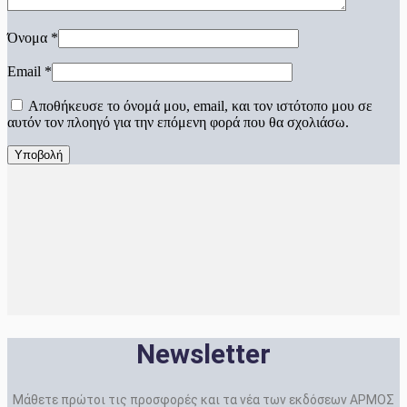
Όνομα
*
Email
*
Αποθήκευσε το όνομά μου, email, και τον ιστότοπο μου σε
αυτόν τον πλοηγό για την επόμενη φορά που θα σχολιάσω.
Newsletter
Μάθετε πρώτοι τις προσφορές και τα νέα των εκδόσεων ΑΡΜΟΣ