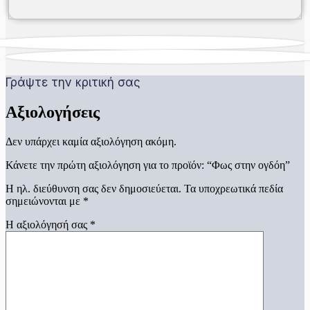
Γράψτε την κριτική σας
Αξιολογήσεις
Δεν υπάρχει καμία αξιολόγηση ακόμη.
Κάνετε την πρώτη αξιολόγηση για το προϊόν: “Φως στην ογδόη”
Η ηλ. διεύθυνση σας δεν δημοσιεύεται.
Τα υποχρεωτικά πεδία
σημειώνονται με
*
Η αξιολόγησή σας
*