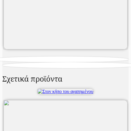
Σχετικά προϊόντα