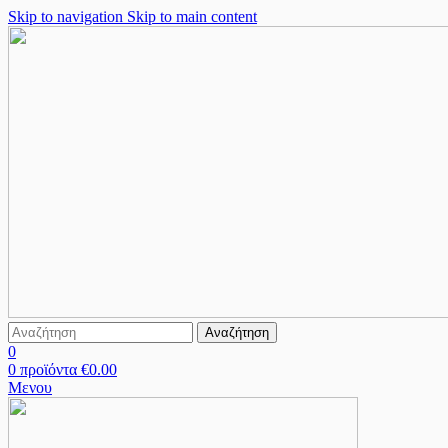
Skip to navigation
Skip to main content
Αναζήτηση
0
0
προϊόντα
€
0.00
Μενου