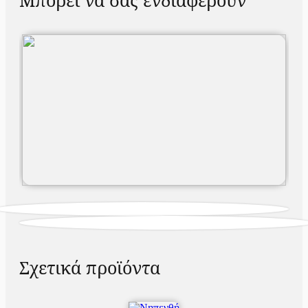
Σχετικά προϊόντα