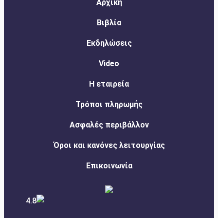
Αρχική
Βιβλία
Εκδηλώσεις
Video
Η εταιρεία
Τρόποι πληρωμής
Ασφαλές περιβάλλον
Όροι και κανόνες λειτουργίας
Επικοινωνία
4.8