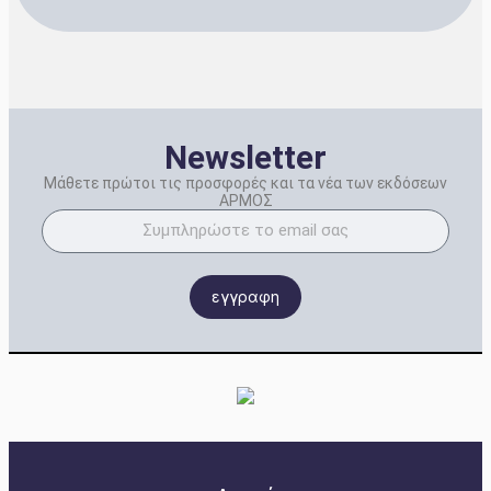
Newsletter
Μάθετε πρώτοι τις προσφορές και τα νέα των εκδόσεων
ΑΡΜΟΣ
εγγραφη