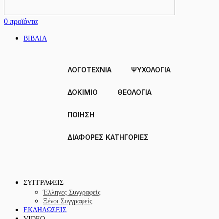
0
προϊόντα
ΒΙΒΛΙΑ
ΛΟΓΟΤΕΧΝΙΑ
ΨΥΧΟΛΟΓΙΑ
ΔΟΚΙΜΙΟ
ΘΕΟΛΟΓΙΑ
ΠΟΙΗΣΗ
ΔΙΑΦΟΡΕΣ ΚΑΤΗΓΟΡΙΕΣ
ΣΥΓΓΡΑΦΕΙΣ
Έλληνες Συγγραφείς
Ξένοι Συγγραφείς
ΕΚΔΗΛΩΣΕΙΣ
VIDEO