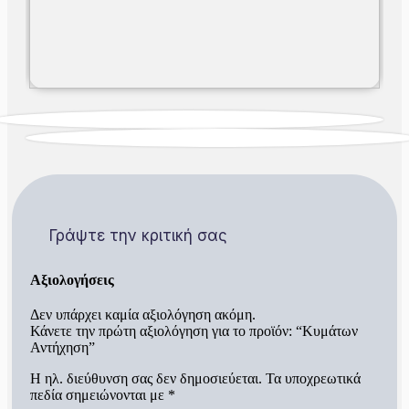
Γράψτε την κριτική σας
Αξιολογήσεις
Δεν υπάρχει καμία αξιολόγηση ακόμη.
Κάνετε την πρώτη αξιολόγηση για το προϊόν: “Κυμάτων
Αντήχηση”
Η ηλ. διεύθυνση σας δεν δημοσιεύεται.
Τα υποχρεωτικά
πεδία σημειώνονται με
*