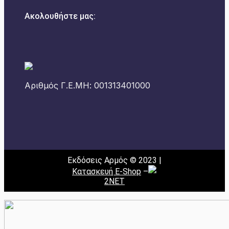
Ακολουθήστε μας:
Αριθμός Γ.Ε.ΜΗ: 001313401000
Εκδόσεις Αρμός © 2023 |
Κατασκευή E-Shop
–
2NET