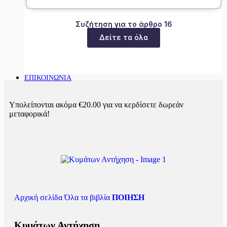
Συζήτηση για το άρθρο 16
Δείτε τα όλα
ΕΠΙΚΟΙΝΩΝΙΑ
Υπολείπονται ακόμα
€
20.00
για να κερδίσετε δωρεάν
μεταφορικά!
Αρχική σελίδα
Όλα τα βιβλία
ΠΟΙΗΣΗ
Κυμάτων Αντήχηση