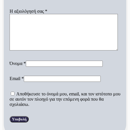
Η αξιολόγησή σας
*
Όνομα
*
Email
*
Αποθήκευσε το όνομά μου, email, και τον ιστότοπο μου
σε αυτόν τον πλοηγό για την επόμενη φορά που θα
σχολιάσω.