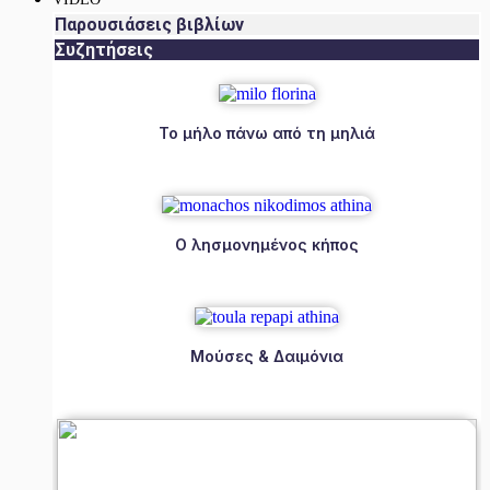
Παρουσιάσεις βιβλίων
Συζητήσεις
Το μήλο πάνω από τη μηλιά
Ο λησμονημένος κήπος
Μούσες & Δαιμόνια