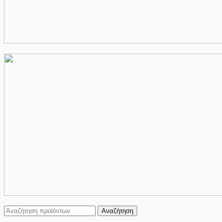
Αναζήτηση