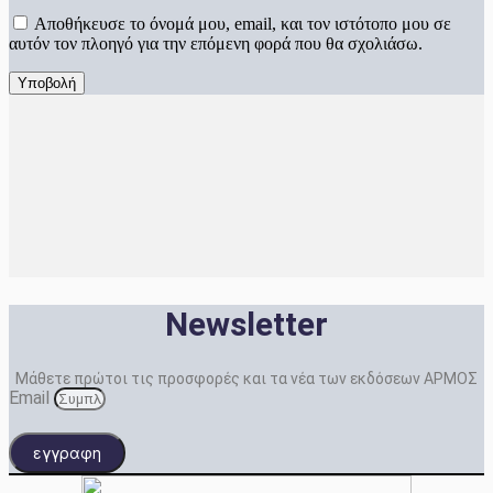
Αποθήκευσε το όνομά μου, email, και τον ιστότοπο μου σε
αυτόν τον πλοηγό για την επόμενη φορά που θα σχολιάσω.
Newsletter
Μάθετε πρώτοι τις προσφορές και τα νέα των εκδόσεων ΑΡΜΟΣ
Email
εγγραφη