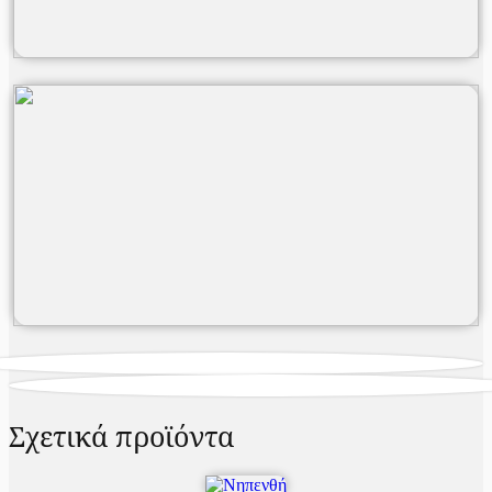
Σχετικά προϊόντα