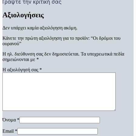
Γράψτε την κριτική σας
Αξιολογήσεις
Δεν υπάρχει καμία αξιολόγηση ακόμη.
Κάνετε την πρώτη αξιολόγηση για το προϊόν: “Οι δρόμοι του
ουρανού”
Η ηλ. διεύθυνση σας δεν δημοσιεύεται.
Τα υποχρεωτικά πεδία
σημειώνονται με
*
Η αξιολόγησή σας
*
Όνομα
*
Email
*