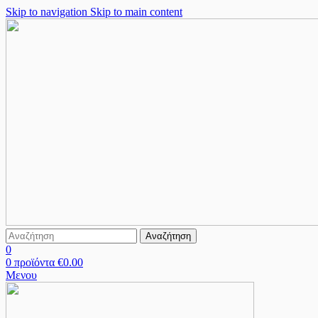
Skip to navigation
Skip to main content
Αναζήτηση
0
0
προϊόντα
€
0.00
Μενου