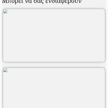
Μπορεί να σας ενδιαφέρουν