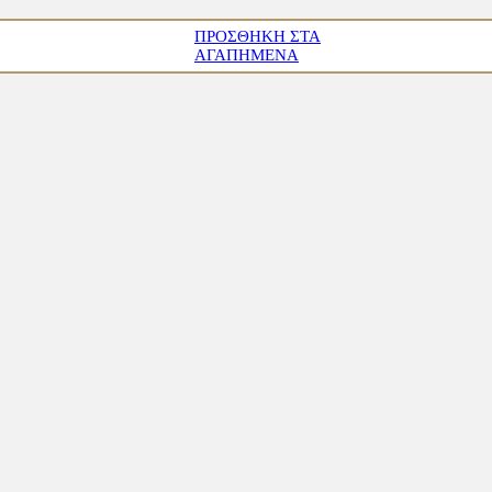
ΠΡΟΣΘΉΚΗ ΣΤΑ
ΑΓΑΠΗΜΈΝΑ