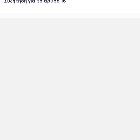
Συζήτηση για το άρθρο 16