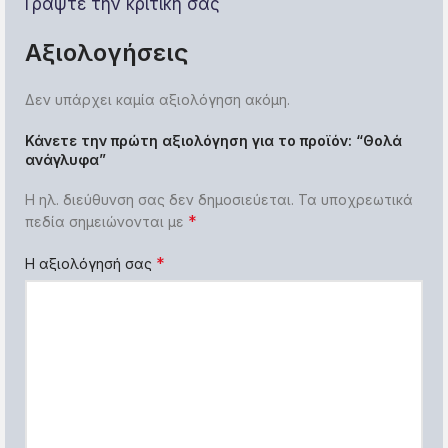
Γράψτε την κριτική σας
Αξιολογήσεις
Δεν υπάρχει καμία αξιολόγηση ακόμη.
Κάνετε την πρώτη αξιολόγηση για το προϊόν: “Θολά
ανάγλυφα”
Η ηλ. διεύθυνση σας δεν δημοσιεύεται.
Τα υποχρεωτικά
*
πεδία σημειώνονται με
*
Η αξιολόγησή σας