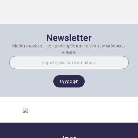
Newsletter
Μάθετε πρώτοι τις προσφορές και τα νέα των εκδόσεων
ΑΡΜΟΣ
εγγραφη