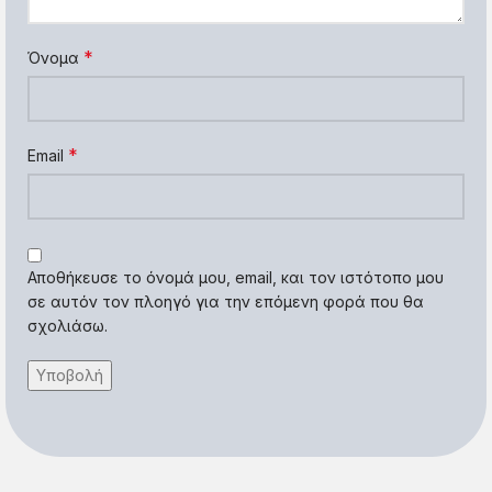
*
Όνομα
*
Email
Αποθήκευσε το όνομά μου, email, και τον ιστότοπο μου
σε αυτόν τον πλοηγό για την επόμενη φορά που θα
σχολιάσω.