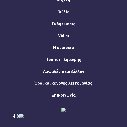
Αρχική
Βιβλία
Εκδηλώσεις
Video
Η εταιρεία
Τρόποι πληρωμής
Ασφαλές περιβάλλον
Όροι και κανόνες λειτουργίας
Επικοινωνία
4.8