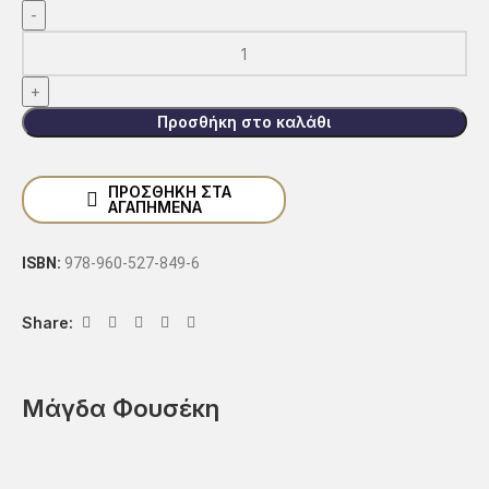
Προσθήκη στο καλάθι
ΠΡΟΣΘΗΚΗ ΣΤΑ
ΑΓΑΠΗΜΕΝΑ
ISBN:
978-960-527-849-6
Share:
Μάγδα Φουσέκη