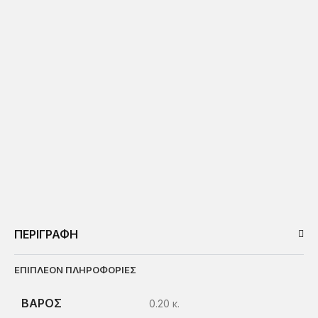
ΠΕΡΙΓΡΑΦΗ
ΕΠΙΠΛΕΟΝ ΠΛΗΡΟΦΟΡΙΕΣ
ΒΑΡΟΣ
0.20 κ.