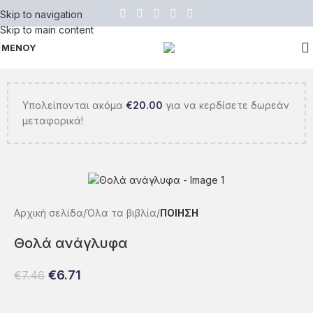
Skip to navigation
Skip to main content
ΜΕΝΟΥ
Υπολείπονται ακόμα
€
20.00
για να κερδίσετε δωρεάν
μεταφορικά!
Αρχική σελίδα
Όλα τα βιβλία
ΠΟΙΗΣΗ
Θολά ανάγλυφα
€
6.71
€
7.46