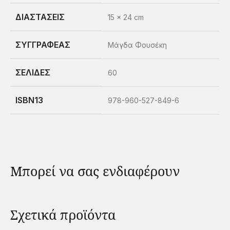
ΔΙΑΣΤΑΣΕΙΣ
15 × 24 cm
ΣΥΓΓΡΑΦΕΑΣ
Μάγδα Φουσέκη
ΣΕΛΙΔΕΣ
60
ISBN13
978-960-527-849-6
Μπορεί να σας ενδιαφέρουν
Σχετικά προϊόντα