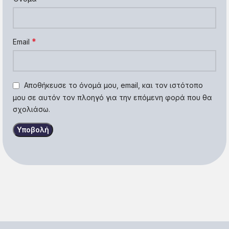
*
Email
Αποθήκευσε το όνομά μου, email, και τον ιστότοπο
μου σε αυτόν τον πλοηγό για την επόμενη φορά που θα
σχολιάσω.