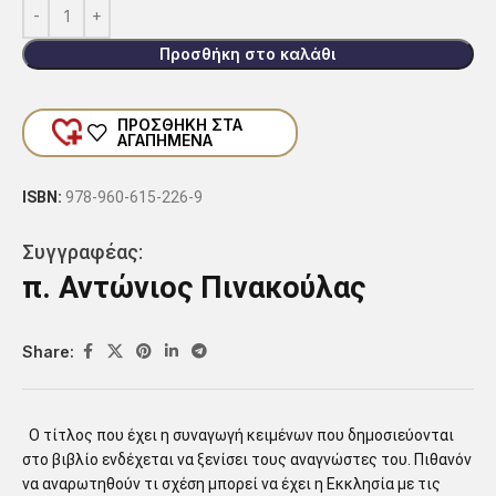
Προσθήκη στο καλάθι
ΠΡΟΣΘΗΚΗ ΣΤΑ
ΑΓΑΠΗΜΕΝΑ
ISBN:
978-960-615-226-9
Συγγραφέας:
π. Αντώνιος Πινακούλας
Share:
Ο τίτλος που έχει η συναγωγή κειμένων που δημοσιεύονται
στο βιβλίο ενδέχεται να ξενίσει τους αναγνώστες του. Πιθανόν
να αναρωτηθούν τι σχέση μπορεί να έχει η Εκκλησία με τις