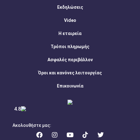
Εκδηλώσεις
Video
Η εταιρεία
Τρόποι πληρωμής
Ασφαλές περιβάλλον
Όροι και κανόνες λειτουργίας
Επικοινωνία
4.8
Ακολουθήστε μας: