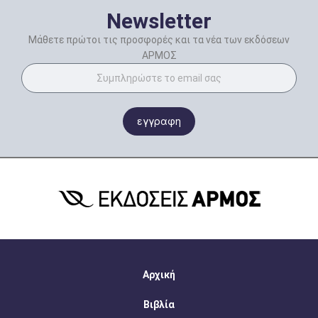
Newsletter
Μάθετε πρώτοι τις προσφορές και τα νέα των εκδόσεων
ΑΡΜΟΣ
εγγραφη
Αρχική
Βιβλία