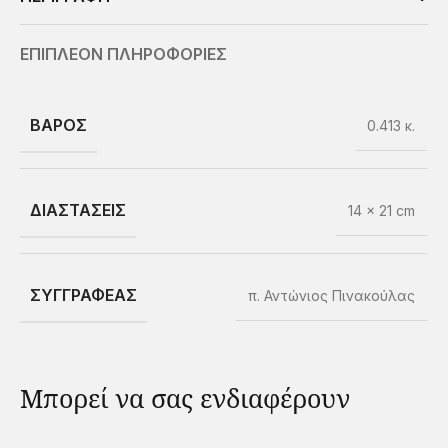
ΕΠΙΠΛΕΟΝ ΠΛΗΡΟΦΟΡΙΕΣ
ΒΑΡΟΣ
0.413 κ.
ΔΙΑΣΤΑΣΕΙΣ
14 × 21 cm
ΣΥΓΓΡΑΦΕΑΣ
π. Αντώνιος Πινακούλας
Μπορεί να σας ενδιαφέρουν