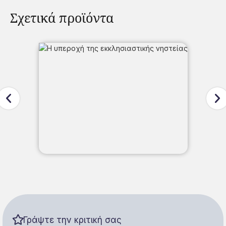
Σχετικά προϊόντα
Γράψτε την κριτική σας