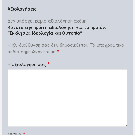
Αξιολογήσεις
Δεν υπάρχει καμία αξιολόγηση ακόμη.
Κάνετε την πρώτη αξιολόγηση για το προϊόν:
“Εκκλησία, Ιδεολογία και Ουτοπία”
Η ηλ. διεύθυνση σας δεν δημοσιεύεται.
Τα υποχρεωτικά
*
πεδία σημειώνονται με
*
Η αξιολόγησή σας
*
Όνομα