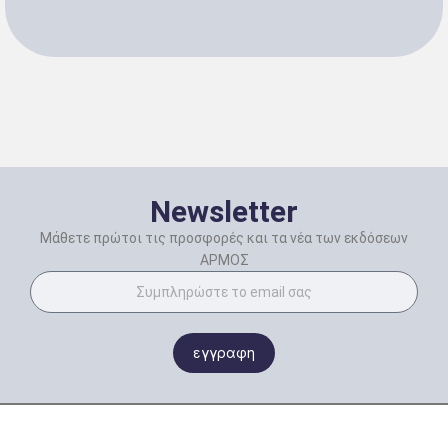
Newsletter
Μάθετε πρώτοι τις προσφορές και τα νέα των εκδόσεων
ΑΡΜΟΣ
εγγραφη