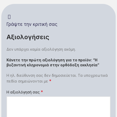
Γράψτε την κριτική σας
Αξιολογήσεις
Δεν υπάρχει καμία αξιολόγηση ακόμη.
Κάνετε την πρώτη αξιολόγηση για το προϊόν: “Η
βυζαντινή κληρονομιά στην ορθόδοξη εκκλησία”
Η ηλ. διεύθυνση σας δεν δημοσιεύεται.
Τα υποχρεωτικά
*
πεδία σημειώνονται με
*
Η αξιολόγησή σας