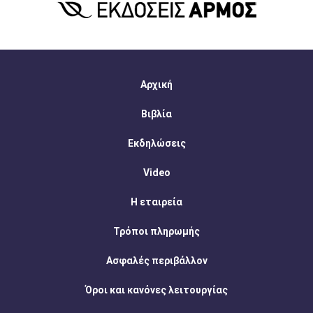
Αρχική
Βιβλία
Εκδηλώσεις
Video
Η εταιρεία
Τρόποι πληρωμής
Ασφαλές περιβάλλον
Όροι και κανόνες λειτουργίας