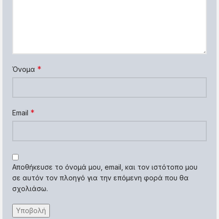
*
Όνομα
*
Email
Αποθήκευσε το όνομά μου, email, και τον ιστότοπο μου
σε αυτόν τον πλοηγό για την επόμενη φορά που θα
σχολιάσω.