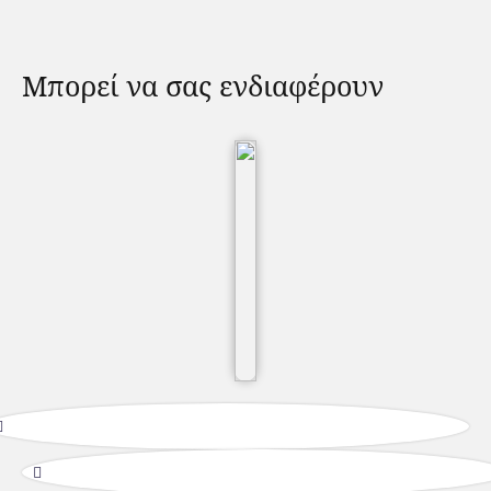
Μπορεί να σας ενδιαφέρουν