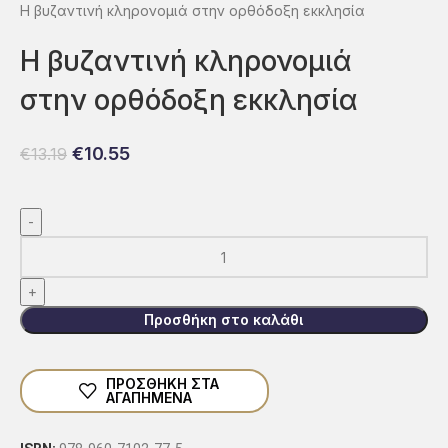
Η βυζαντινή κληρονομιά στην ορθόδοξη εκκλησία
Η βυζαντινή κληρονομιά
στην ορθόδοξη εκκλησία
€
10.55
€
13.19
Προσθήκη στο καλάθι
ΠΡΟΣΘΗΚΗ ΣΤΑ
ΑΓΑΠΗΜΕΝΑ