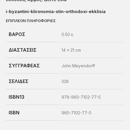
i-byzantini-klironomia-stin-orthodoxi-ekklisia
ΕΠΙΠΛΕΟΝ ΠΛΗΡΟΦΟΡΙΕΣ
ΒΑΡΟΣ
0.50 κ.
ΔΙΑΣΤΑΣΕΙΣ
14 × 21 cm
ΣΥΓΓΡΑΦΕΑΣ
John Meyendorff
ΣΕΛΙΔΕΣ
328
ISBN13
978-960-7102-77-5
ISBN
960-7102-77-0