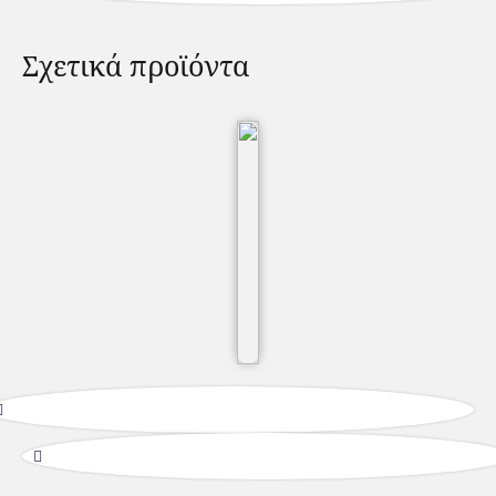
Σχετικά προϊόντα