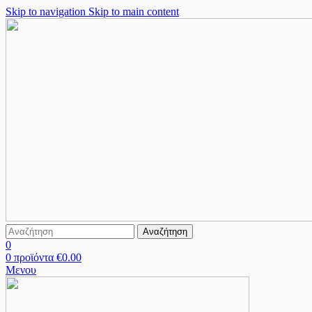
Skip to navigation
Skip to main content
Αναζήτηση
0
0
προϊόντα
€
0.00
Μενου