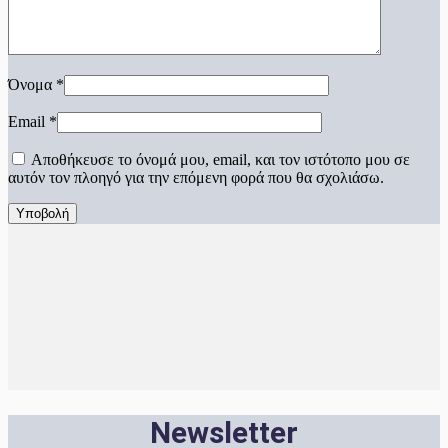
Όνομα
*
Email
*
Αποθήκευσε το όνομά μου, email, και τον ιστότοπο μου σε
αυτόν τον πλοηγό για την επόμενη φορά που θα σχολιάσω.
Newsletter