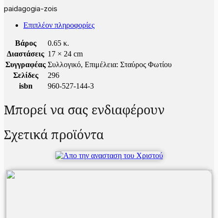
paidagogia-zois
Επιπλέον πληροφορίες
Βάρος
0.65 κ.
Διαστάσεις
17 × 24 cm
Συγγραφέας
Συλλογικό, Επιμέλεια: Σταύρος Φωτίου
Σελίδες
296
isbn
960-527-144-3
Μπορεί να σας ενδιαφέρουν
Σχετικά προϊόντα