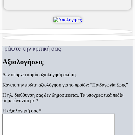
Γράψτε την κριτική σας
Αξιολογήσεις
Δεν υπάρχει καμία αξιολόγηση ακόμη.
Κάνετε την πρώτη αξιολόγηση για το προϊόν: “Παιδαγωγία ζωής”
Η ηλ. διεύθυνση σας δεν δημοσιεύεται.
Τα υποχρεωτικά πεδία
σημειώνονται με
*
Η αξιολόγησή σας
*