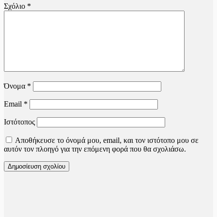
Σχόλιο
*
Όνομα
*
Email
*
Ιστότοπος
Αποθήκευσε το όνομά μου, email, και τον ιστότοπο μου σε
αυτόν τον πλοηγό για την επόμενη φορά που θα σχολιάσω.