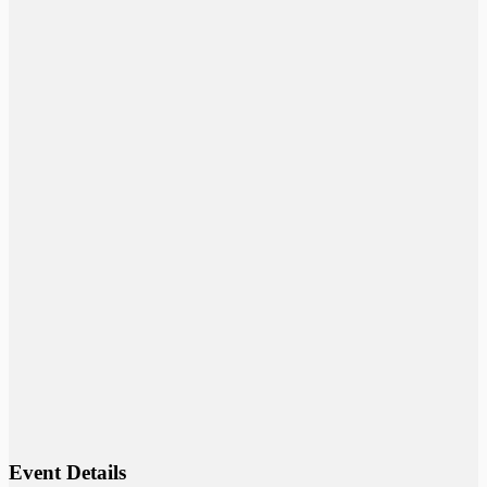
Event Details