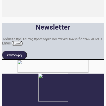
Newsletter
Μάθετε πρώτοι τις προσφορές και τα νέα των εκδόσεων ΑΡΜΟΣ
Email
εγγραφη