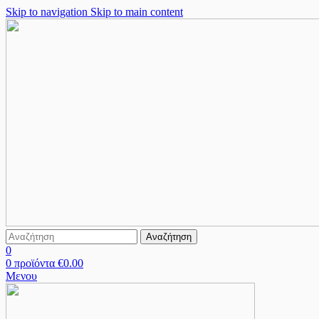
Skip to navigation
Skip to main content
Αναζήτηση
0
0
προϊόντα
€
0.00
Μενου