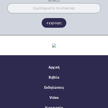
ΑΡΜΟΣ
εγγραφη
Αρχική
Βιβλία
Εκδηλώσεις
Video
Η εταιρεία