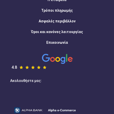
Τρόποι πληρωμής
Ασφαλές περιβάλλον
Όροι και κανόνες λειτουργίας
Επικοινωνία
4.8
Ακολουθήστε μας: