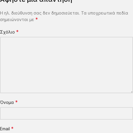
Η ηλ. διεύθυνση σας δεν δημοσιεύεται.
Τα υποχρεωτικά πεδία
*
σημειώνονται με
*
Σχόλιο
*
Όνομα
*
Email