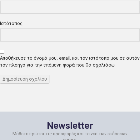
Ιστότοπος
Αποθήκευσε το όνομά μου, email, και τον ιστότοπο μου σε αυτόν
τον πλοηγό για την επόμενη φορά που θα σχολιάσω.
Newsletter
Μάθετε πρώτοι τις προσφορές και τα νέα των εκδόσεων