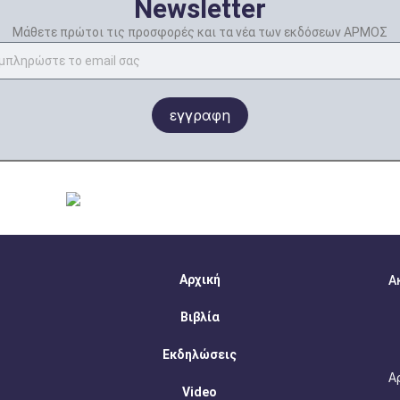
Newsletter
Μάθετε πρώτοι τις προσφορές και τα νέα των εκδόσεων ΑΡΜΟΣ
εγγραφη
Αρχική
Α
Βιβλία
Εκδηλώσεις
Α
Video