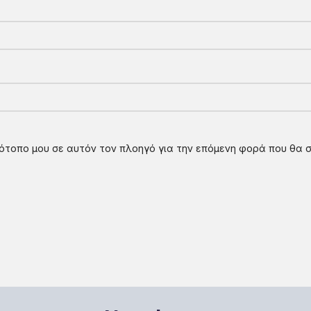
στότοπο μου σε αυτόν τον πλοηγό για την επόμενη φορά που θα 