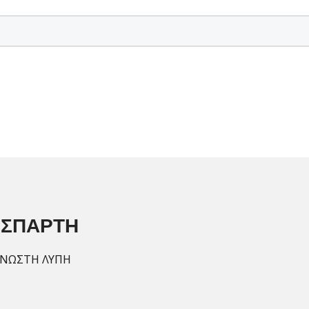
Η ΣΠΑΡΤΗ
ΓΝΩΣΤΗ ΛΎΠΗ