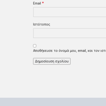
*
Email
Ιστότοπος
Αποθήκευσε το όνομά μου, email, και τον ι