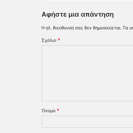
Αφήστε μια απάντηση
Η ηλ. διεύθυνση σας δεν δημοσιεύεται.
Τα υ
*
Σχόλιο
*
Όνομα