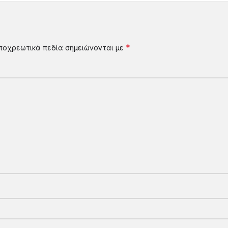
*
ποχρεωτικά πεδία σημειώνονται με