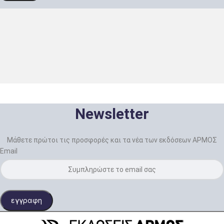
Newsletter
Μάθετε πρώτοι τις προσφορές και τα νέα των εκδόσεων ΑΡΜΟΣ
Email
εγγραφη