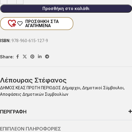
Προσθήκη στο καλάθι
ΠΡΟΣΘΗΚΗ ΣΤΑ
ΑΓΑΠΗΜΕΝΑ
ISBN:
978-960-615-127-9
Share:
Λέπουρας Στέφανος
ΔΗΜΟΣ ΚΕΑΣ ΠΡΩΤΗ ΠΕΡΙΟΔΟΣ Δήμαρχοι, Δημοτικοί Σύμβουλοι,
Αποφάσεις Δημοτικών Συμβουλίων
ΠΕΡΙΓΡΑΦΗ
ΕΠΙΠΛΕΟΝ ΠΛΗΡΟΦΟΡΙΕΣ