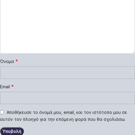
*
Όνομα
*
Email
Αποθήκευσε το όνομά μου, email, και τον ιστότοπο μου σε
αυτόν τον πλοηγό για την επόμενη φορά που θα σχολιάσω.