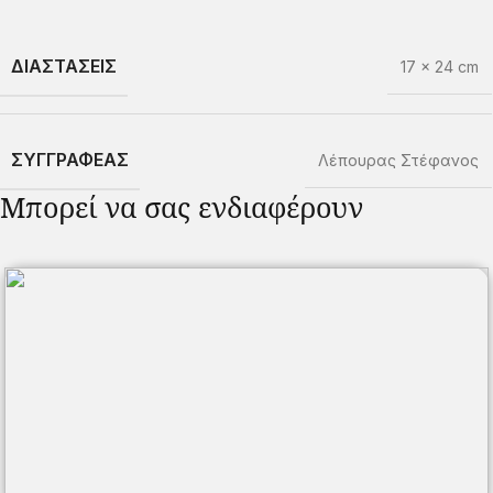
ΔΙΑΣΤΑΣΕΙΣ
17 × 24 cm
ΣΥΓΓΡΑΦΕΑΣ
Λέπουρας Στέφανος
Μπορεί να σας ενδιαφέρουν