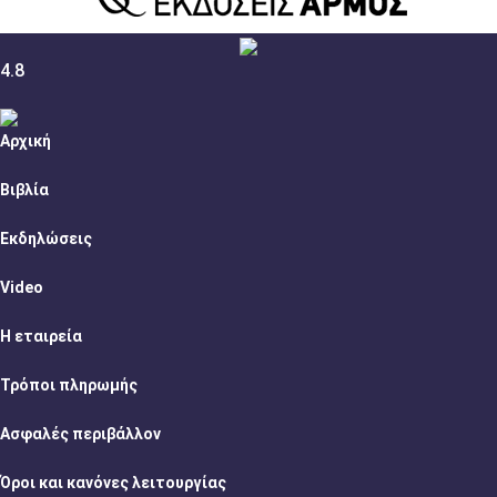
4.8
Αρχική
Βιβλία
Εκδηλώσεις
Video
Η εταιρεία
Τρόποι πληρωμής
Ασφαλές περιβάλλον
Όροι και κανόνες λειτουργίας