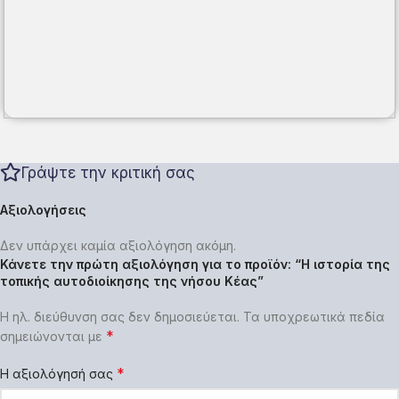
Γράψτε την κριτική σας
Αξιολογήσεις
Δεν υπάρχει καμία αξιολόγηση ακόμη.
Κάνετε την πρώτη αξιολόγηση για το προϊόν: “Η ιστορία της
τοπικής αυτοδιοίκησης της νήσου Κέας”
Η ηλ. διεύθυνση σας δεν δημοσιεύεται.
Τα υποχρεωτικά πεδία
*
σημειώνονται με
*
Η αξιολόγησή σας