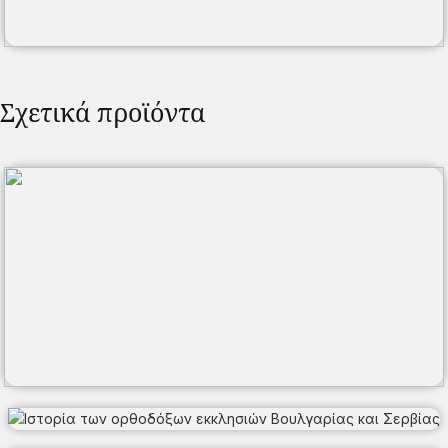
Σχετικά προϊόντα