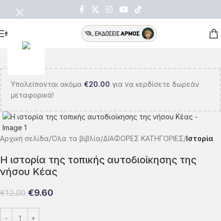
ΜΕΝΟΥ
Υπολείπονται ακόμα
€
20.00
για να κερδίσετε δωρεάν
μεταφορικά!
Αρχική σελίδα
Όλα τα βιβλία
ΔΙΑΦΟΡΕΣ ΚΑΤΗΓΟΡΙΕΣ
Ιστορία
Η ιστορία της τοπικής αυτοδιοίκησης της
νήσου Κέας
€
9.60
€
12.00