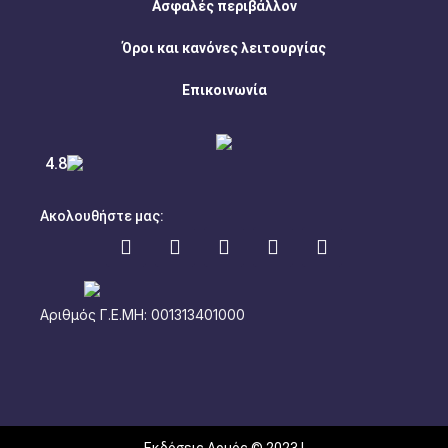
Ασφαλές περιβάλλον
Όροι και κανόνες λειτουργίας
Επικοινωνία
4.8
Ακολουθήστε μας:
Αριθμός Γ.Ε.ΜΗ: 001313401000