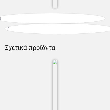
Σχετικά προϊόντα