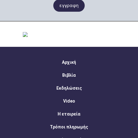
εγγραφη
Αρχική
Βιβλία
Εκδηλώσεις
Video
Η εταιρεία
Τρόποι πληρωμής