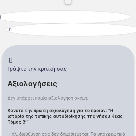
Γράψτε την κριτική σας
Αξιολογήσεις
Δεν υπάρχει καμία αξιολόγηση ακόμη.
Κάνετε την πρώτη αξιολόγηση για το προϊόν: “Η
ιστορία της τοπικής αυτοδιοίκησης της νήσου Κέας
Τόμος Β’”
Η ηλ. διεύθυνση σας δεν δημοσιεύεται.
Τα υποχρεωτικά