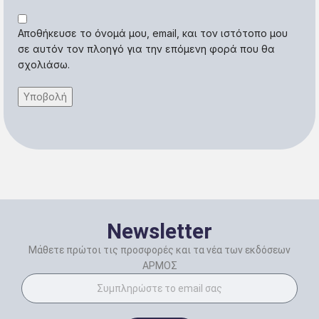
Αποθήκευσε το όνομά μου, email, και τον ιστότοπο μου
σε αυτόν τον πλοηγό για την επόμενη φορά που θα
σχολιάσω.
Newsletter
Μάθετε πρώτοι τις προσφορές και τα νέα των εκδόσεων
ΑΡΜΟΣ