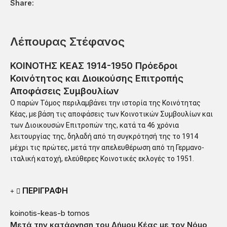
Share:
Λέπουρας Στέφανος
ΚΟΙΝΟΤΗΣ ΚΕΑΣ 1914-1950 Πρόεδροι
Κοινότητος και Διοικούσης Επιτροπής
Αποφάσεις Συμβουλίων
Ο παρών Τόμος περιλαμβάνει την ιστορία της Κοινότητας
Κέας, με βάση τις αποφάσεις των Κοινοτικών Συμβουλίων και
των Διοικουσών Επιτροπών της, κατά τα 46 χρόνια
λειτουργίας της, δηλαδή από τη συγκρότησή της το 1914
μέχρι τις πρώτες, μετά την απελευθέρωση από τη Γερμανο‐
ιταλική κατοχή, ελεύθερες Κοινοτικές εκλογές το 1951.
ΠΕΡΙΓΡΑΦΗ
koinotis-keas-b tomos
Μετά την κατάργηση του Δήμου Κέας με τον Νόμο