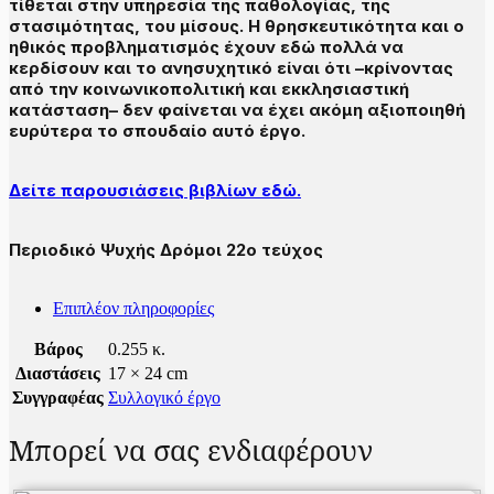
τίθεται στην υπηρεσία της παθολογίας, της
στασιμότητας, του μίσους. Η θρησκευτικότητα και ο
ηθικός προβληματισμός έχουν εδώ πολλά να
κερδίσουν και το ανησυχητικό είναι ότι –κρίνοντας
από την κοινωνικοπολιτική και εκκλησιαστική
κατάσταση– δεν φαίνεται να έχει ακόμη αξιοποιηθή
ευρύτερα το σπουδαίο αυτό έργο.
Δείτε παρουσιάσεις βιβλίων εδώ.
Περιοδικό Ψυχής Δρόμοι 22ο τεύχος
Επιπλέον πληροφορίες
Βάρος
0.255 κ.
Διαστάσεις
17 × 24 cm
Συγγραφέας
Συλλογικό έργο
Μπορεί να σας ενδιαφέρουν