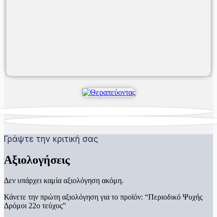
Γράψτε την κριτική σας
Αξιολογήσεις
Δεν υπάρχει καμία αξιολόγηση ακόμη.
Κάνετε την πρώτη αξιολόγηση για το προϊόν: “Περιοδικό Ψυχής
Δρόμοι 22ο τεύχος”