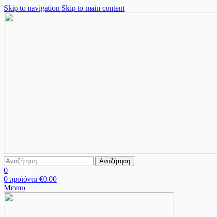
Skip to navigation
Skip to main content
Αναζήτηση
0
0
προϊόντα
€
0.00
Μενου