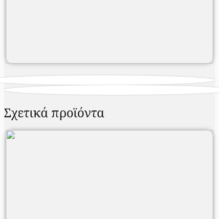
Σχετικά προϊόντα