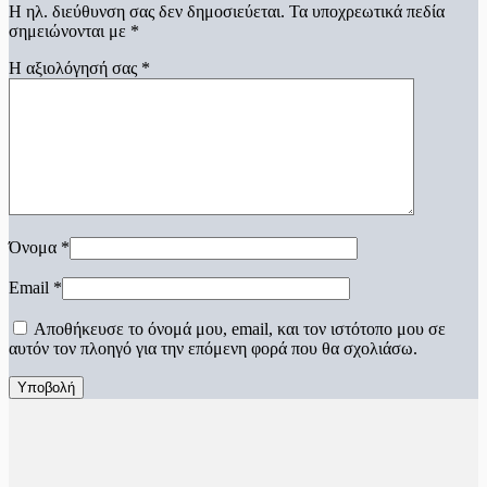
Η ηλ. διεύθυνση σας δεν δημοσιεύεται.
Τα υποχρεωτικά πεδία
σημειώνονται με
*
Η αξιολόγησή σας
*
Όνομα
*
Email
*
Αποθήκευσε το όνομά μου, email, και τον ιστότοπο μου σε
αυτόν τον πλοηγό για την επόμενη φορά που θα σχολιάσω.