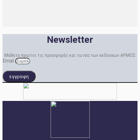
Newsletter
Μάθετε πρώτοι τις προσφορές και τα νέα των εκδόσεων ΑΡΜΟΣ
Email
εγγραφη