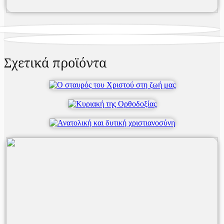
Σχετικά προϊόντα