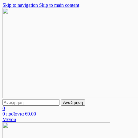
Skip to navigation
Skip to main content
Αναζήτηση
0
0
προϊόντα
€
0.00
Μενου