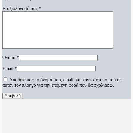
Η αξιολόγησή σας
*
Όνομα
*
Email
*
Αποθήκευσε το όνομά μου, email, και τον ιστότοπο μου σε
αυτόν τον πλοηγό για την επόμενη φορά που θα σχολιάσω.