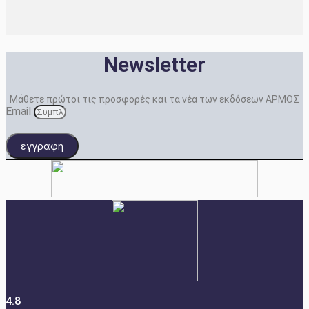
Newsletter
Μάθετε πρώτοι τις προσφορές και τα νέα των εκδόσεων ΑΡΜΟΣ
Email
εγγραφη
4.8