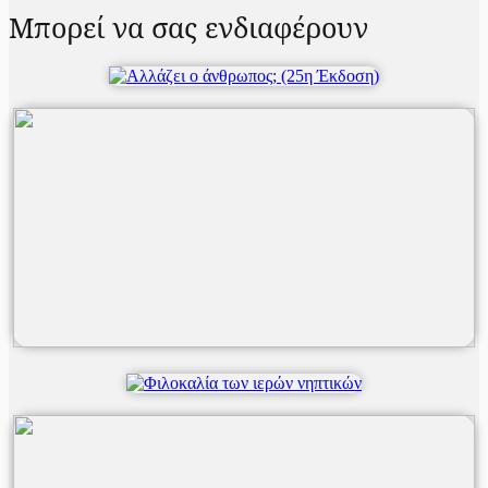
Μπορεί να σας ενδιαφέρουν