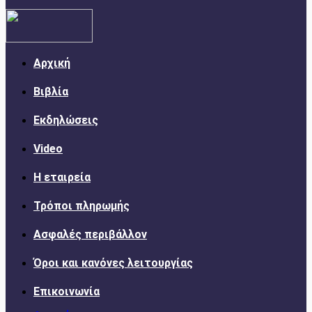
Αρχική
Βιβλία
Εκδηλώσεις
Video
Η εταιρεία
Τρόποι πληρωμής
Ασφαλές περιβάλλον
Όροι και κανόνες λειτουργίας
Επικοινωνία