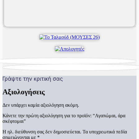
Γράψτε την κριτική σας
Αξιολογήσεις
Δεν υπάρχει καμία αξιολόγηση ακόμη.
Κάνετε την πρώτη αξιολόγηση για το προϊόν: “Αγαπώμαι, άρα
σκέφτομαι”
Η ηλ. διεύθυνση σας δεν δημοσιεύεται.
Τα υποχρεωτικά πεδία
σημειώνονται με
*