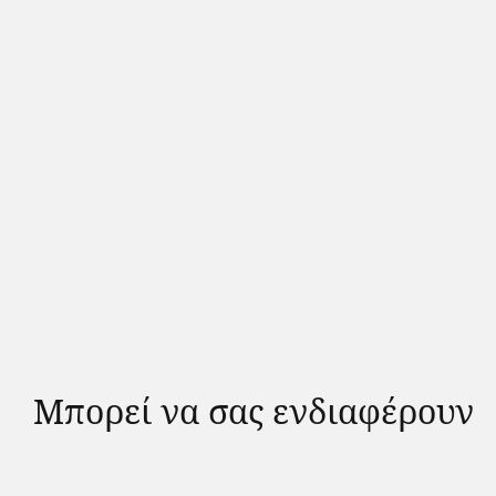
Μπορεί να σας ενδιαφέρουν