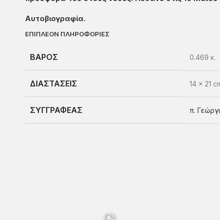
Αυτοβιογραφία.
ΕΠΙΠΛΕΟΝ ΠΛΗΡΟΦΟΡΙΕΣ
ΒΑΡΟΣ
0.469 κ.
ΔΙΑΣΤΑΣΕΙΣ
14 × 21 c
ΣΥΓΓΡΑΦΕΑΣ
π. Γεώργ