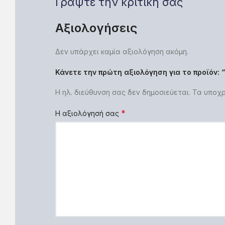
Γράψτε την κριτική σας
Αξιολογήσεις
Δεν υπάρχει καμία αξιολόγηση ακόμη.
Κάνετε την πρώτη αξιολόγηση για το προϊόν: 
Η ηλ. διεύθυνση σας δεν δημοσιεύεται.
Τα υποχρ
*
Η αξιολόγησή σας