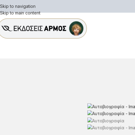
Skip to navigation
Skip to main content