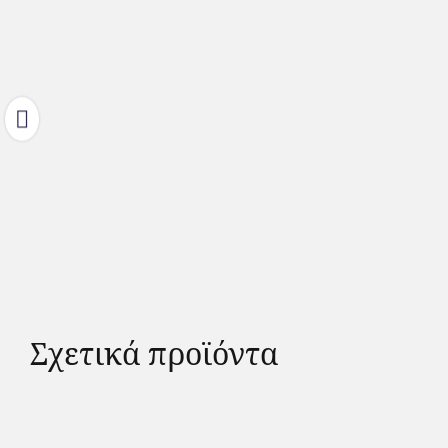
Σχετικά προϊόντα