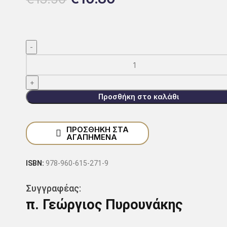
Προσθήκη στο καλάθι
ΠΡΟΣΘΗΚΗ ΣΤΑ
ΑΓΑΠΗΜΕΝΑ
ISBN:
978-960-615-271-9
Συγγραφέας:
π. Γεώργιος Πυρουνάκης