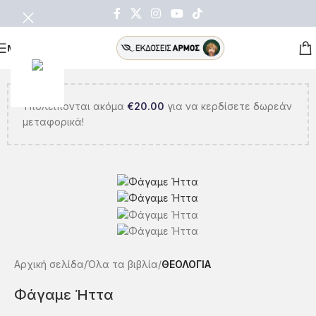
ΜΕΝΟΥ
Υπολείπονται ακόμα
€
20.00
για να κερδίσετε δωρεάν
μεταφορικά!
Αρχική σελίδα
Όλα τα βιβλία
ΘΕΟΛΟΓΙΑ
Φάγαμε Ήττα