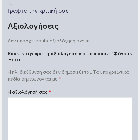
Γράψτε την κριτική σας
Αξιολογήσεις
Δεν υπάρχει καμία αξιολόγηση ακόμη.
Κάνετε την πρώτη αξιολόγηση για το προϊόν: “Φάγαμε
Ήττα”
Η ηλ. διεύθυνση σας δεν δημοσιεύεται.
Τα υποχρεωτικά
*
πεδία σημειώνονται με
*
Η αξιολόγησή σας