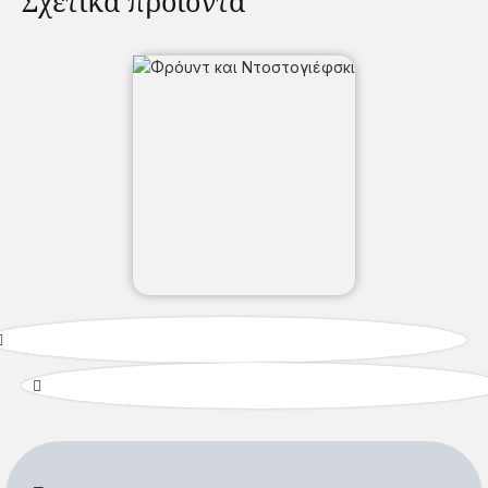
Σχετικά προϊόντα