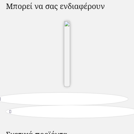
Μπορεί να σας ενδιαφέρουν