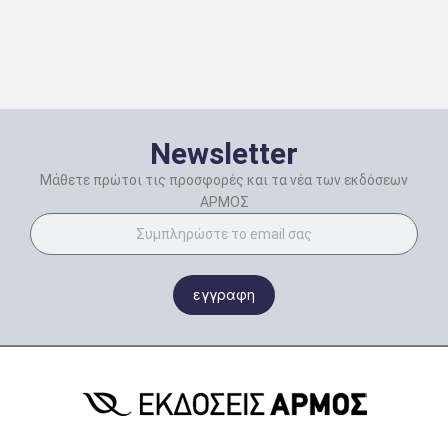
Newsletter
Μάθετε πρώτοι τις προσφορές και τα νέα των εκδόσεων
ΑΡΜΟΣ
εγγραφη