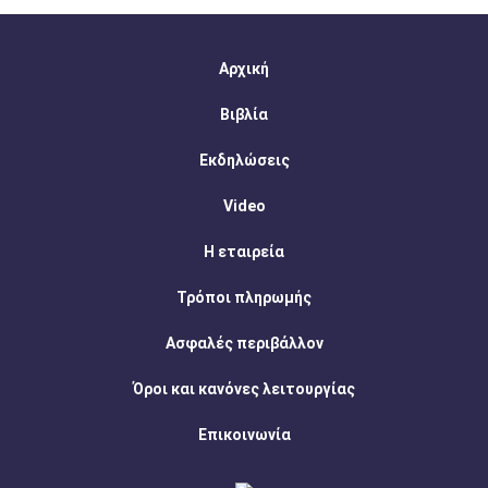
Αρχική
Βιβλία
Εκδηλώσεις
Video
Η εταιρεία
Τρόποι πληρωμής
Ασφαλές περιβάλλον
Όροι και κανόνες λειτουργίας
Επικοινωνία