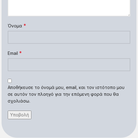
*
Όνομα
*
Email
Αποθήκευσε το όνομά μου, email, και τον ιστότοπο μου
σε αυτόν τον πλοηγό για την επόμενη φορά που θα
σχολιάσω.