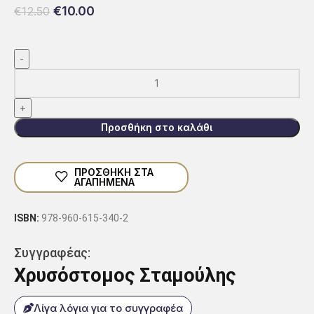
€
10.00
€
12.50
Προσθήκη στο καλάθι
ΠΡΟΣΘΗΚΗ ΣΤΑ
ΑΓΑΠΗΜΕΝΑ
ISBN:
978-960-615-340-2
Συγγραφέας:
Χρυσόστομος Σταμούλης
Λίγα λόγια για το συγγραφέα