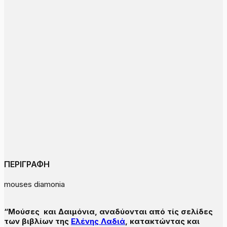
ΠΕΡΙΓΡΑΦΗ
mouses diamonia
“Μούσες και Δαιμόνια, αναδύονται από τίς σελίδες
των βιβλίων της
Ελένης Λαδιά
, κατακτώντας και