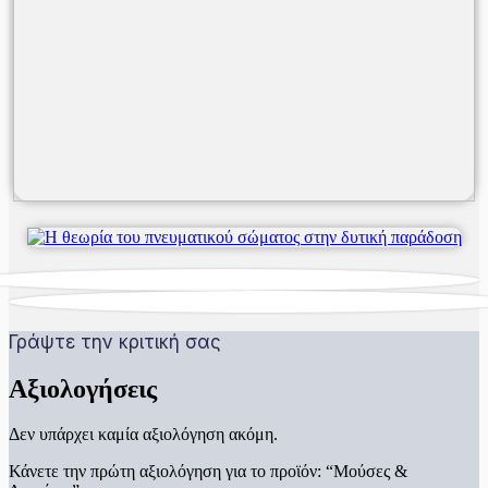
Γράψτε την κριτική σας
Αξιολογήσεις
Δεν υπάρχει καμία αξιολόγηση ακόμη.
Κάνετε την πρώτη αξιολόγηση για το προϊόν: “Μούσες &