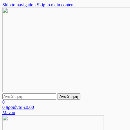
Skip to navigation
Skip to main content
Αναζήτηση
0
0
προϊόντα
€
0.00
Μενου