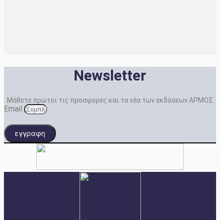
Newsletter
Μάθετε πρώτοι τις προσφορές και τα νέα των εκδόσεων ΑΡΜΟΣ
Email
εγγραφη