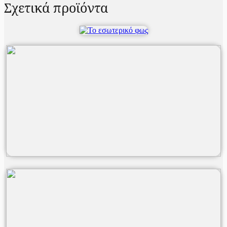
Σχετικά προϊόντα