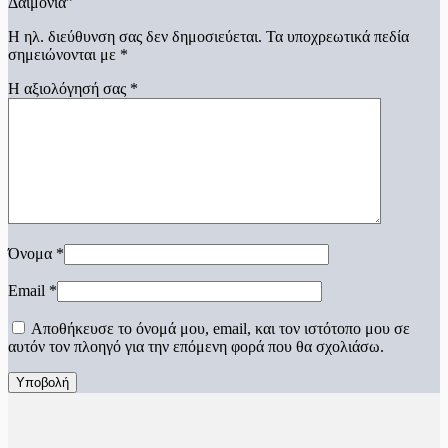
Δαιμόνια”
Η ηλ. διεύθυνση σας δεν δημοσιεύεται.
Τα υποχρεωτικά πεδία
σημειώνονται με
*
Η αξιολόγησή σας
*
Όνομα
*
Email
*
Αποθήκευσε το όνομά μου, email, και τον ιστότοπο μου σε
αυτόν τον πλοηγό για την επόμενη φορά που θα σχολιάσω.