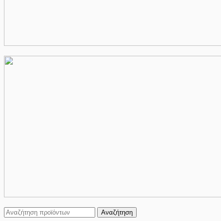
Αναζήτηση