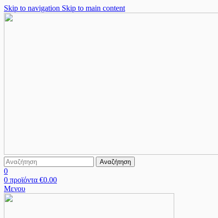
Skip to navigation
Skip to main content
Αναζήτηση
0
0
προϊόντα
€
0.00
Μενου