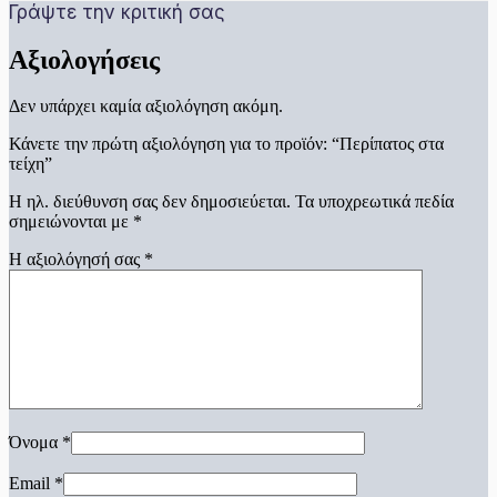
Γράψτε την κριτική σας
Αξιολογήσεις
Δεν υπάρχει καμία αξιολόγηση ακόμη.
Κάνετε την πρώτη αξιολόγηση για το προϊόν: “Περίπατος στα
τείχη”
Η ηλ. διεύθυνση σας δεν δημοσιεύεται.
Τα υποχρεωτικά πεδία
σημειώνονται με
*
Η αξιολόγησή σας
*
Όνομα
*
Email
*