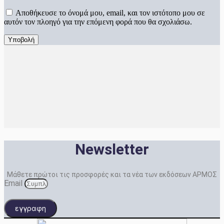
Αποθήκευσε το όνομά μου, email, και τον ιστότοπο μου σε
αυτόν τον πλοηγό για την επόμενη φορά που θα σχολιάσω.
Newsletter
Μάθετε πρώτοι τις προσφορές και τα νέα των εκδόσεων ΑΡΜΟΣ
Email
εγγραφη