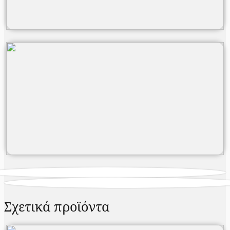
Σχετικά προϊόντα