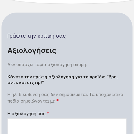
Γράψτε την κριτική σας
Αξιολογήσεις
Δεν υπάρχει καμία αξιολόγηση ακόμη.
Κάνετε την πρώτη αξιολόγηση για το προϊόν: “Βρε,
άντε και σιχτίρ!”
Η ηλ. διεύθυνση σας δεν δημοσιεύεται.
Τα υποχρεωτικά
*
πεδία σημειώνονται με
*
Η αξιολόγησή σας