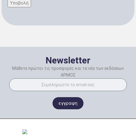
Newsletter
Μάθετε πρώτοι τις προσφορές και τα νέα των εκδόσεων
ΑΡΜΟΣ
εγγραφη