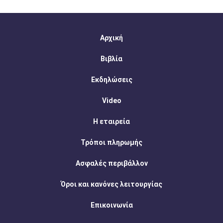
Αρχική
Βιβλία
Εκδηλώσεις
Video
Η εταιρεία
Τρόποι πληρωμής
Ασφαλές περιβάλλον
Όροι και κανόνες λειτουργίας
Επικοινωνία