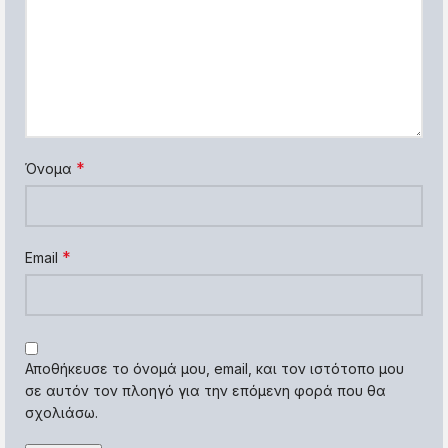
*
Όνομα
*
Email
Αποθήκευσε το όνομά μου, email, και τον ιστότοπο μου
σε αυτόν τον πλοηγό για την επόμενη φορά που θα
σχολιάσω.