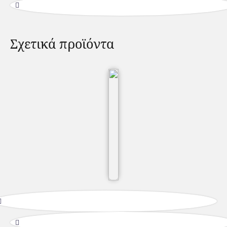
Σχετικά προϊόντα