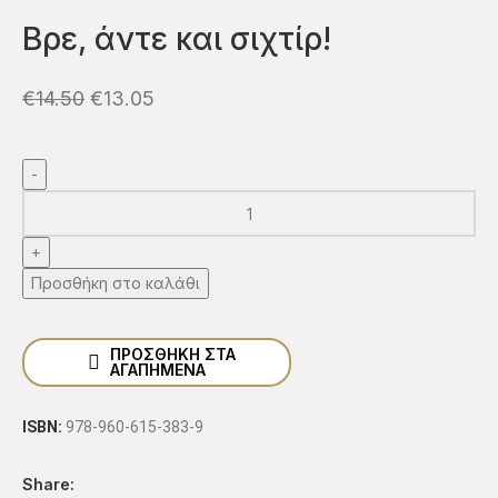
Βρε, άντε και σιχτίρ!
€
14.50
€
13.05
Προσθήκη στο καλάθι
ΠΡΟΣΘΉΚΗ ΣΤΑ
ΑΓΑΠΗΜΈΝΑ
ISBN:
978-960-615-383-9
Share: