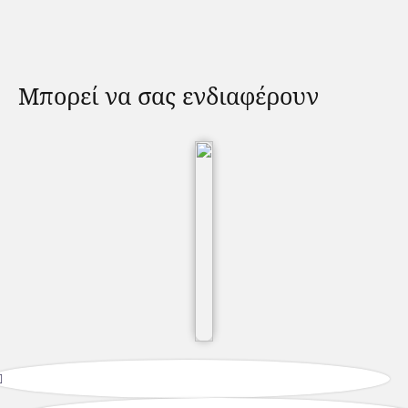
Μπορεί να σας ενδιαφέρουν