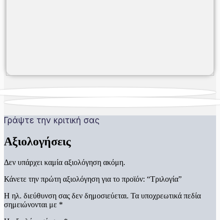
Γράψτε την κριτική σας
Αξιολογήσεις
Δεν υπάρχει καμία αξιολόγηση ακόμη.
Κάνετε την πρώτη αξιολόγηση για το προϊόν: “Τριλογία”
Η ηλ. διεύθυνση σας δεν δημοσιεύεται.
Τα υποχρεωτικά πεδία
σημειώνονται με
*