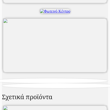
Σχετικά προϊόντα