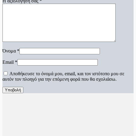
Η αξιολόγησή σας
*
Όνομα
*
Email
*
Αποθήκευσε το όνομά μου, email, και τον ιστότοπο μου σε
αυτόν τον πλοηγό για την επόμενη φορά που θα σχολιάσω.