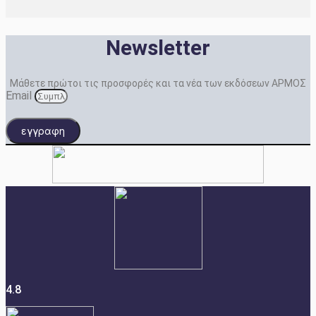
Newsletter
Μάθετε πρώτοι τις προσφορές και τα νέα των εκδόσεων ΑΡΜΟΣ
Email
εγγραφη
4.8