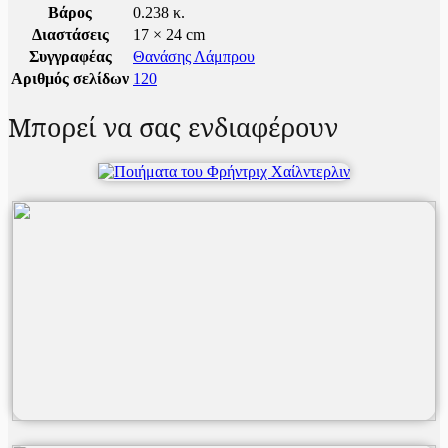
Βάρος
0.238 κ.
Διαστάσεις
17 × 24 cm
Συγγραφέας
Θανάσης Λάμπρου
Αριθμός σελίδων
120
Μπορεί να σας ενδιαφέρουν