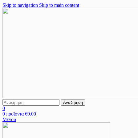
Skip to navigation
Skip to main content
Αναζήτηση
0
0
προϊόντα
€
0.00
Μενου