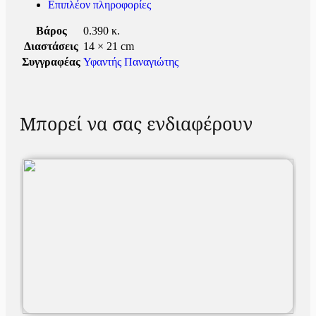
Επιπλέον πληροφορίες
Βάρος
0.390 κ.
Διαστάσεις
14 × 21 cm
Συγγραφέας
Υφαντής Παναγιώτης
Μπορεί να σας ενδιαφέρουν