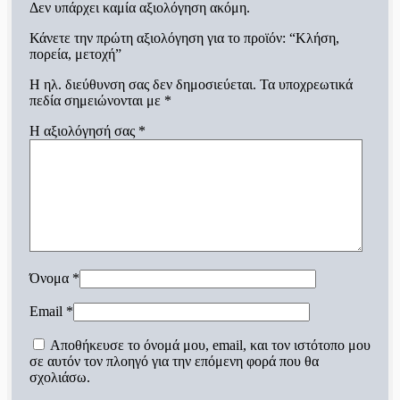
Δεν υπάρχει καμία αξιολόγηση ακόμη.
Κάνετε την πρώτη αξιολόγηση για το προϊόν: “Κλήση,
πορεία, μετοχή”
Η ηλ. διεύθυνση σας δεν δημοσιεύεται.
Τα υποχρεωτικά
πεδία σημειώνονται με
*
Η αξιολόγησή σας
*
Όνομα
*
Email
*
Αποθήκευσε το όνομά μου, email, και τον ιστότοπο μου
σε αυτόν τον πλοηγό για την επόμενη φορά που θα
σχολιάσω.