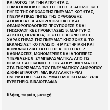
ΚΑΙ ΛΟΓΟΣ ΓΙΑ ΤΗΝ ΑΓΙΟΤΗΤΑ 2.
ΣΗΜΑΣΙΟΛΟΓΙΚΕΣ ΠΡΟΣΕΓΓΙΣΕΙΣ. 3. ΑΓΙΟΛΟΓΙΚΕΣ
ΠΗΓΕΣ ΤΗΣ ΟΡΘΟΔΟΞΗΣ ΠΝΕΥΜΑΤΙΚΟΤΗΤΑΣ,
ΠΝΕΥΜΑΤΙΚΕΣ ΠΗΓΕΣ ΤΗΣ ΟΡΘΟΔΟΞΗΣ
ΑΓΙΟΛΟΓΙΑΣ. 4. ΑΝΘΡΩΠΟΛΟΓΙΚΕΣ ΚΑΙ
ΘΕΑΝΘΡΩΠΟΛΟΓΙΚΕΣ ΠΡΟΥΠΟΘΕΣΕΙΣ ΚΑΙ
ΓΝΩΣΙΟΛΟΓΙΚΕΣ ΠΡΟΕΚΤΑΣΕΙΣ 5. ΜΑΡΤΥΡΙΟ,
ΑΣΚΗΣΗ, ΘΕΡΑΠΕΙΑ, ΘΕΩΣΗ: Ο ΑΓΩΝΙΣΤΙΚΟΣ
ΧΑΡΑΚΤΗΡΑΣ ΤΗΣ ΠΝΕΥΜΑΤΙΚΗΣ ΖΩΗΣ 6. ΤΟ
ΕΚΚΛΗΣΙΑΣΤΙΚΟ ΠΛΑΙΣΙΟ: Η ΜΥΣΤΗΡΙΑΚΗ ΚΑΙ
ΚΟΙΝΩΝΙΚΗ ΔΙΑΣΤΑΣΗ ΤΗΣ ΑΓΙΟΤΗΤΑΣ. 7.
ΚΑΘΗΛΩΣΕΙΣ, ΜΟΝΟΜΕΡΕΙΕΣ ΚΑΙ ΑΠΟΠΕΙΡΕΣ
ΥΠΕΡΒΑΣΗΣ 8. ΣΥΜΠΕΡΑΣΜΑΤΙΚΑ: ΑΠΟ ΤΙΣ
ΒΙΒΛΙΚΕΣ ΑΠΕΙΚΟΝΙΣΕΙΣ ΤΟΥ ΑΓΙΟΥ ΠΝΕΥΜΑΤΟΣ
ΣΤΑ ΓΝΩΡΙΣΜΑΤΑ ΤΟΥ ΠΝΕΥΜΑΤΙΚΟΥ ΑΝΘΡΩΠΟΥ
ΔΙΚΗΝ ΕΠΙΛΟΓΟΥ: ΜΙΑ (ΚΑΤΑΛΗΚΤΗΡΙΑ)
ΠΝΕΥΜΑΤΙΚΗ ΚΑΙ ΠΝΕΥΜΑΤΟΛΟΓΙΚΗ ΜΑΡΤΥΡΙΑ.
ΕΥΡΕΤΗΡΙΟ. ΒΙΒΛΙΟΓΡΑΦΙΑ
Κλήση, πορεία, μετοχή