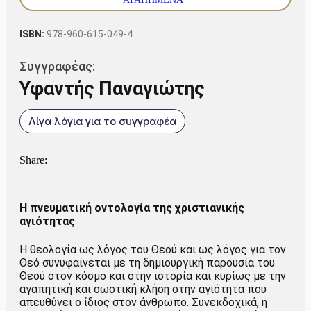
ISBN:
978-960-615-049-4
Συγγραφέας:
Υφαντής Παναγιώτης
Λίγα λόγια για το συγγραφέα
Share:
Η πνευματική οντολογία της χριστιανικής
αγιότητας
Η θεολογία ως λόγος του Θεού και ως λόγος για τον
Θεό συνυφαίνεται με τη δημιουργική παρουσία του
Θεού στον κόσμο και στην ιστορία και κυρίως με την
αγαπητική και σωστική κλήση στην αγιότητα που
απευθύνει ο ίδιος στον άνθρωπο. Συνεκδοχικά, η