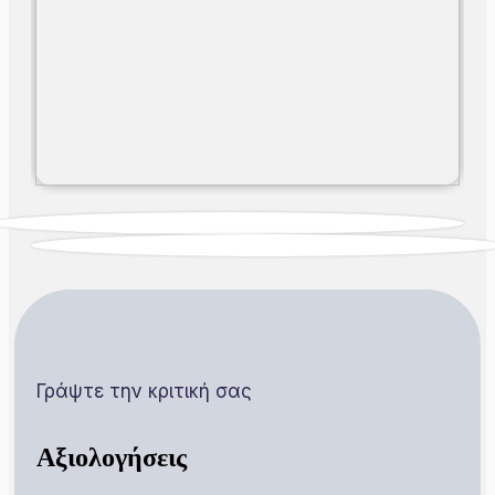
Γράψτε την κριτική σας
Αξιολογήσεις