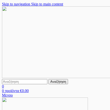
Skip to navigation
Skip to main content
Αναζήτηση
0
0
προϊόντα
€
0.00
Μενου