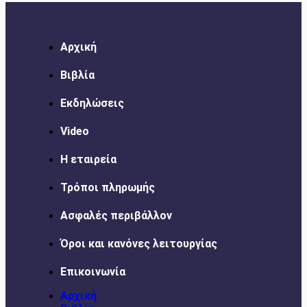
Αρχική
Βιβλία
Εκδηλώσεις
Video
Η εταιρεία
Τρόποι πληρωμής
Ασφαλές περιβάλλον
Όροι και κανόνες λειτουργίας
Επικοινωνία
Αρχική