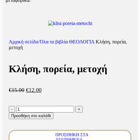
μεταφορικά!
Αρχική σελίδα
Όλα τα βιβλία
ΘΕΟΛΟΓΙΑ
Κλήση, πορεία,
μετοχή
Κλήση, πορεία, μετοχή
€
15.00
€
12.00
Προσθήκη στο καλάθι
ΠΡΟΣΘΉΚΗ ΣΤΑ
ΑΓΑΠΗΜΈΝΑ