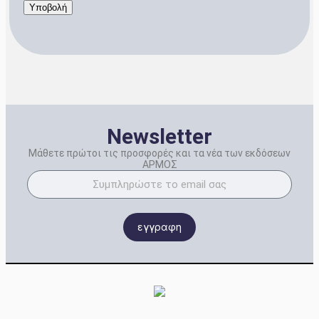
Newsletter
Μάθετε πρώτοι τις προσφορές και τα νέα των εκδόσεων
ΑΡΜΟΣ
εγγραφη