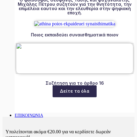
Μιχάλης Πέτρου συζητούν για την θνητότητα, την
επιμέλεια εαυτού και την ελευθερία στην ψηφιακή
εποχή.
Ποιος εκπαιδεύει συναισθηματικά ποιον
Συζήτηση για το άρθρο 16
Δείτε τα όλα
ΕΠΙΚΟΙΝΩΝΙΑ
Υπολείπονται ακόμα
€
20.00
για να κερδίσετε δωρεάν