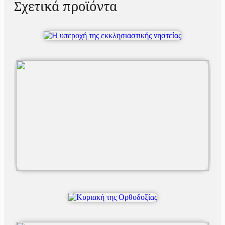
Σχετικά προϊόντα