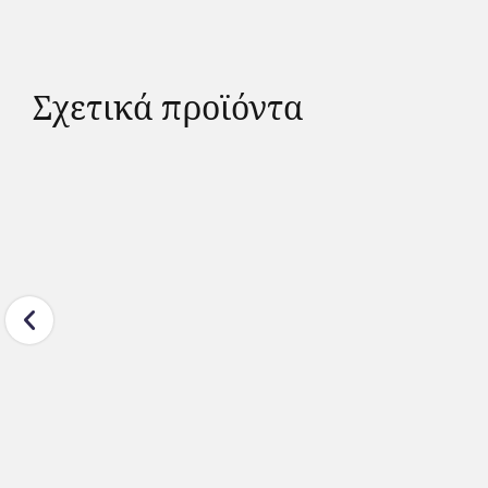
Σχετικά προϊόντα