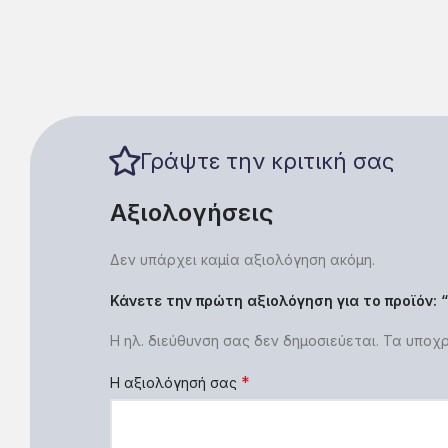
Γράψτε την κριτική σας
Αξιολογήσεις
Δεν υπάρχει καμία αξιολόγηση ακόμη.
Κάνετε την πρώτη αξιολόγηση για το προϊόν:
Η ηλ. διεύθυνση σας δεν δημοσιεύεται.
Τα υποχρ
*
Η αξιολόγησή σας