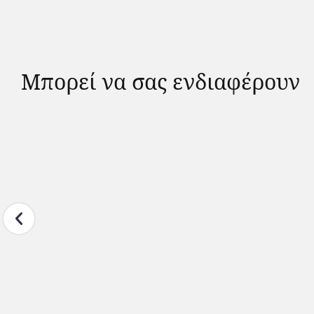
Μπορεί να σας ενδιαφέρουν