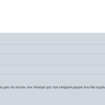
οπο μου σε αυτόν τον πλοηγό για την επόμενη φορά που θα σχολ