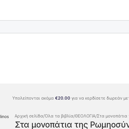
Υπολείπονται ακόμα
€
20.00
για να κερδίσετε δωρεάν με
Αρχική σελίδα
Όλα τα βιβλία
ΘΕΟΛΟΓΙΑ
Στα μονοπάτια
Στα μονοπάτια της Ρωμηοσύ