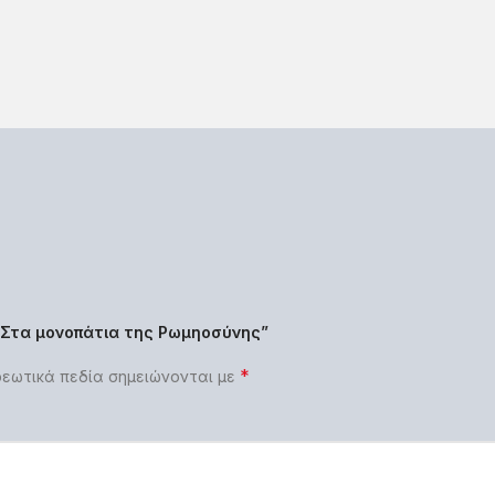
 “Στα μονοπάτια της Ρωμηοσύνης”
*
εωτικά πεδία σημειώνονται με