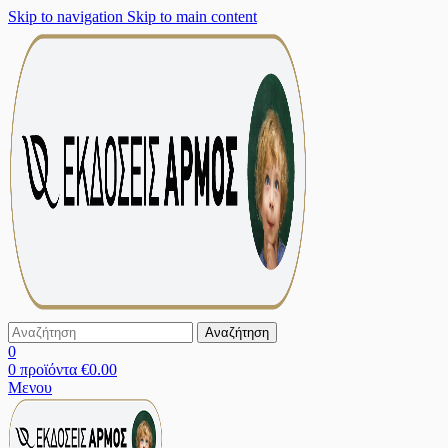
Skip to navigation
Skip to main content
Αναζήτηση
0
0
προϊόντα
€
0.00
Μενου