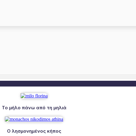
Το μήλο πάνω από τη μηλιά
Ο λησμονημένος κήπος