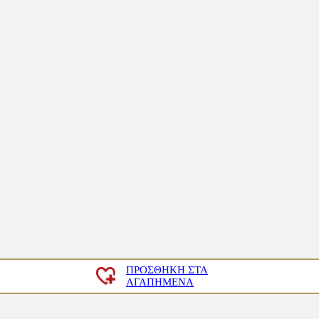
ΠΡΟΣΘΉΚΗ ΣΤΑ
ΑΓΑΠΗΜΈΝΑ