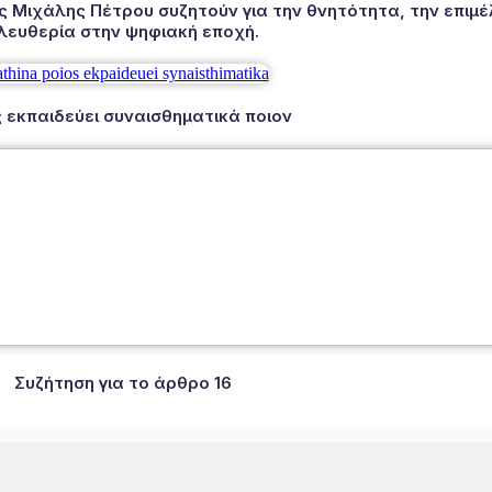
Μιχάλης Πέτρου συζητούν για την θνητότητα, την επιμέλ
λευθερία στην ψηφιακή εποχή.
 εκπαιδεύει συναισθηματικά ποιον
Συζήτηση για το άρθρο 16