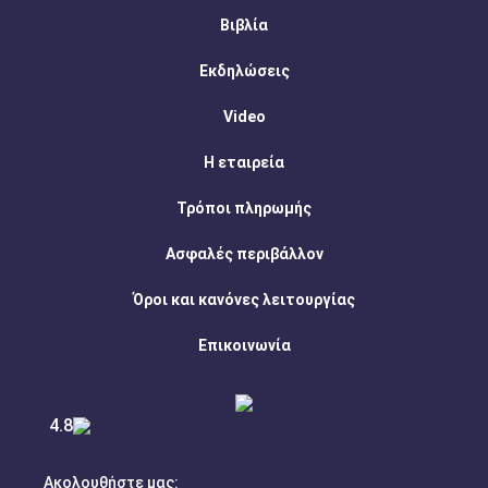
Βιβλία
Εκδηλώσεις
Video
Η εταιρεία
Τρόποι πληρωμής
Ασφαλές περιβάλλον
Όροι και κανόνες λειτουργίας
Επικοινωνία
4.8
Ακολουθήστε μας: