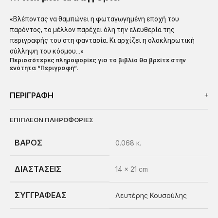
«Βλέποντας να θαμπώνει η φωταγωγημένη εποχή του
παρόντος, το μέλλον παρέχει όλη την ελευθερία της
περιγραφής του στη φαντασία. Κι αρχίζει η ολοκληρωτική
σύλληψη του κόσμου…»
Περισσότερες πληροφορίες για το βιβλίο θα βρείτε στην
ενότητα “Περιγραφή”
.
ΠΕΡΙΓΡΑΦΗ
ΕΠΙΠΛΕΟΝ ΠΛΗΡΟΦΟΡΙΕΣ
ΒΑΡΟΣ
0.068 κ.
ΔΙΑΣΤΑΣΕΙΣ
14 × 21 cm
ΣΥΓΓΡΑΦΕΑΣ
Λευτέρης Κουσούλης