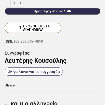
Προσθήκη στο καλάθι
ΠΡΟΣΘΗΚΗ ΣΤΑ
ΑΓΑΠΗΜΕΝΑ
ISBN:
978-960-615-708-0
Συγγραφέας:
Λευτέρης Κουσούλης
Λίγα λόγια για το συγγραφέα
Share:
… και μια αλληγορία