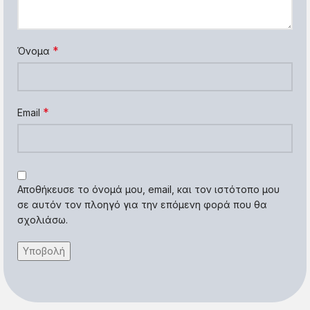
*
Όνομα
*
Email
Αποθήκευσε το όνομά μου, email, και τον ιστότοπο μου
σε αυτόν τον πλοηγό για την επόμενη φορά που θα
σχολιάσω.