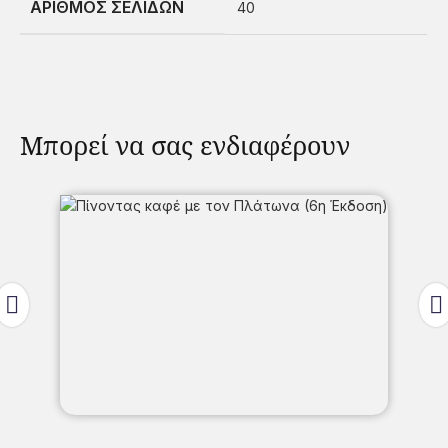
ΑΡΙΘΜΟΣ ΣΕΛΙΔΩΝ
40
Μπορεί να σας ενδιαφέρουν