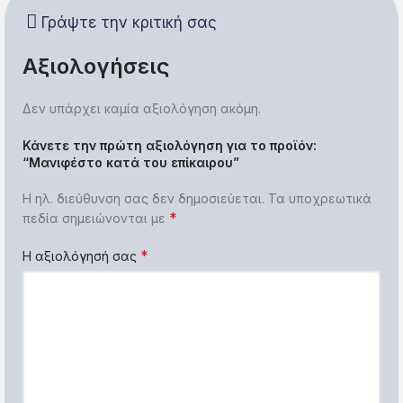
Γράψτε την κριτική σας
Αξιολογήσεις
Δεν υπάρχει καμία αξιολόγηση ακόμη.
Κάνετε την πρώτη αξιολόγηση για το προϊόν:
“Μανιφέστο κατά του επίκαιρου”
Η ηλ. διεύθυνση σας δεν δημοσιεύεται.
Τα υποχρεωτικά
*
πεδία σημειώνονται με
*
Η αξιολόγησή σας