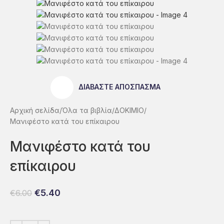
ΔΙΑΒΑΣΤΕ ΑΠΟΣΠΑΣΜΑ
Αρχική σελίδα
Όλα τα βιβλία
ΔΟΚΙΜΙΟ
Μανιφέστο κατά του επίκαιρου
Μανιφέστο κατά του
επίκαιρου
€
5.40
€
6.00