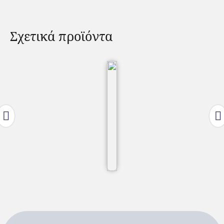
Σχετικά προϊόντα