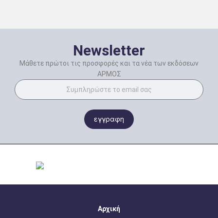
Newsletter
Μάθετε πρώτοι τις προσφορές και τα νέα των εκδόσεων
ΑΡΜΟΣ
εγγραφη
Αρχική