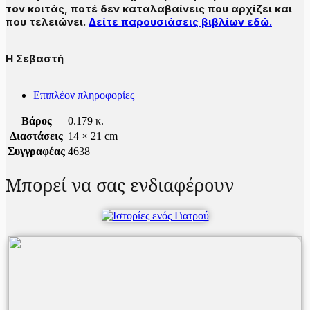
τον κοιτάς, ποτέ δεν καταλαβαίνεις που αρχίζει και
που τελειώνει.
Δείτε παρουσιάσεις βιβλίων εδώ.
Η Σεβαστή
Επιπλέον πληροφορίες
Βάρος
0.179 κ.
Διαστάσεις
14 × 21 cm
Συγγραφέας
4638
Μπορεί να σας ενδιαφέρουν