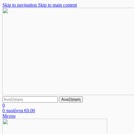
Skip to navigation
Skip to main content
Αναζήτηση
0
0
προϊόντα
€
0.00
Μενου