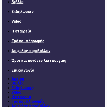
Βιβλία
Εκδηλώσεις
Video
Η εταιρεία
Τρόποι πληρωμής
Ασφαλές περιβάλλον
Όροι και κανόνες λειτουργίας
Επικοινωνία
Αρχική
Βιβλία
Εκδηλώσεις
Video
Η εταιρεία
Τρόποι πληρωμής
Ασφαλές περιβάλλον