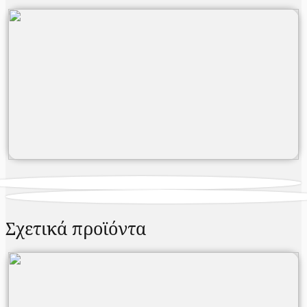
Σχετικά προϊόντα