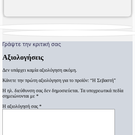
Γράψτε την κριτική σας
Αξιολογήσεις
Δεν υπάρχει καμία αξιολόγηση ακόμη.
Κάνετε την πρώτη αξιολόγηση για το προϊόν: “Η Σεβαστή”
Η ηλ. διεύθυνση σας δεν δημοσιεύεται.
Τα υποχρεωτικά πεδία
σημειώνονται με
*
Η αξιολόγησή σας
*