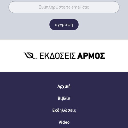
εγγραφη
Αρχική
Βιβλία
Εκδηλώσεις
Video