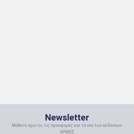
Newsletter
Μάθετε πρώτοι τις προσφορές και τα νέα των εκδόσεων
ΑΡΜΟΣ