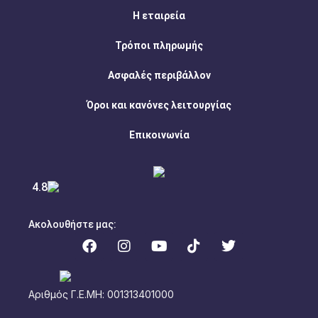
Η εταιρεία
Τρόποι πληρωμής
Ασφαλές περιβάλλον
Όροι και κανόνες λειτουργίας
Επικοινωνία
4.8
Ακολουθήστε μας:
Αριθμός Γ.Ε.ΜΗ: 001313401000