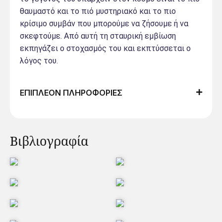
θαυμαστό και το πιό μυστηριακό και το πιο
κρίσιμο συμβάν που μπορούμε να ζήσουμε ή να
σκεφτούμε. Από αυτή τη σταυρική εμβίωση
εκπηγάζει ο στοχασμός του και εκπτύσσεται ο
λόγος του.
ΕΠΙΠΛΕΟΝ ΠΛΗΡΟΦΟΡΙΕΣ
Βιβλιογραφία