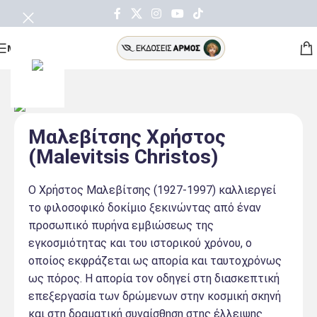
ΜΕΝΟΥ
Μαλεβίτσης Χρήστος
(Malevitsis Christos)
Ο Χρήστος Μαλεβίτσης (1927-1997) καλλιεργεί
το φιλοσοφικό δοκίμιο ξεκινώντας από έναν
προσωπικό πυρήνα εμβιώσεως της
εγκοσμιότητας και του ιστορικού χρόνου, ο
οποίος εκφράζεται ως απορία και ταυτοχρόνως
ως πόρος. Η απορία τον οδηγεί στη διασκεπτική
επεξεργασία των δρώμενων στην κοσμική σκηνή
και στη δραματική συναίσθηση στης έλλειψης