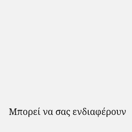
Μπορεί να σας ενδιαφέρουν