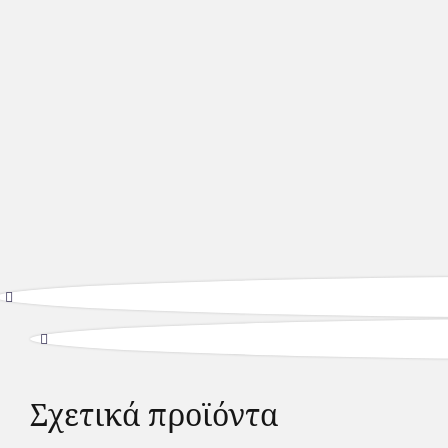
Σχετικά προϊόντα