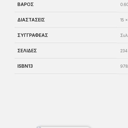
ΒΑΡΟΣ
0.60
ΔΙΑΣΤΑΣΕΙΣ
15 
ΣΥΓΓΡΑΦΕΑΣ
Συλ
ΣΕΛΙΔΕΣ
234
ISBN13
978