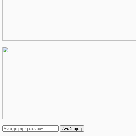
Αναζήτηση