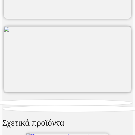
Σχετικά προϊόντα