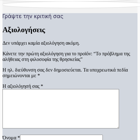
Γράψτε την κριτική σας
Αξιολογήσεις
Δεν υπάρχει καμία αξιολόγηση ακόμη.
Κάνετε την πρώτη αξιολόγηση για το προϊόν: “Το πρόβλημα της
αλήθειας στη φιλοσοφία της θρησκείας”
Η ηλ. διεύθυνση σας δεν δημοσιεύεται.
Τα υποχρεωτικά πεδία
σημειώνονται με
*
Η αξιολόγησή σας
*
Όνομα
*