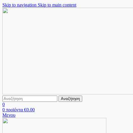
Skip to navigation
Skip to main content
Αναζήτηση
0
0
προϊόντα
€
0.00
Μενου