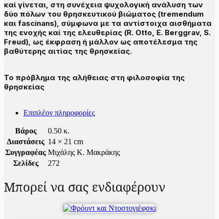
καί γίνεται, στη συνέχεια ψυχολογική ανάλυση των
δύο πόλων του θρησκευτικού βιώματος (tremendum
και fascinans), σύμφωνα με τα αντίστοιχα αισθήματα
της ενοχής καί της ελευθερίας (R. Otto, E. Berggrav, S.
Freud), ως έκφραση ή μάλλον ως αποτέλεσμα της
βαθύτερης αιτίας της θρησκείας.
Το πρόβλημα της αλήθειας στη φιλοσοφία της
θρησκείας
Επιπλέον πληροφορίες
Βάρος
0.50 κ.
Διαστάσεις
14 × 21 cm
Συγγραφέας
Μιχάλης Κ. Μακράκης
Σελίδες
272
Μπορεί να σας ενδιαφέρουν