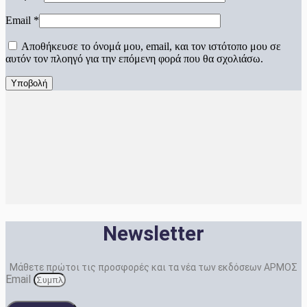
Email
*
Αποθήκευσε το όνομά μου, email, και τον ιστότοπο μου σε
αυτόν τον πλοηγό για την επόμενη φορά που θα σχολιάσω.
Newsletter
Μάθετε πρώτοι τις προσφορές και τα νέα των εκδόσεων ΑΡΜΟΣ
Email