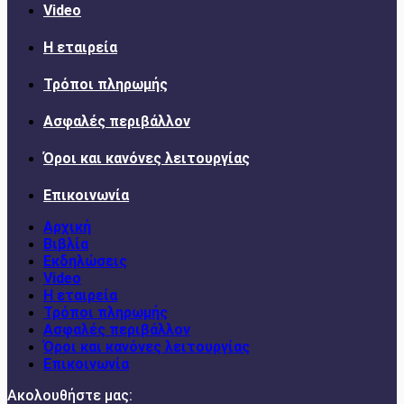
Video
Η εταιρεία
Τρόποι πληρωμής
Ασφαλές περιβάλλον
Όροι και κανόνες λειτουργίας
Επικοινωνία
Αρχική
Βιβλία
Εκδηλώσεις
Video
Η εταιρεία
Τρόποι πληρωμής
Ασφαλές περιβάλλον
Όροι και κανόνες λειτουργίας
Επικοινωνία
Ακολουθήστε μας: