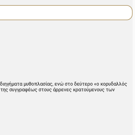
ι διηγήματα μυθοπλασίας, ενώ στο δεύτερο «ο κορυδαλλός
ν της συγγραφέως στους άρρενες κρατούμενους των