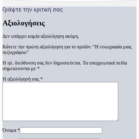
Γράψτε την κριτική σας
Αξιολογήσεις
Δεν υπάρχει καμία αξιολόγηση ακόμη.
Κάνετε την πρώτη αξιολόγηση για το προϊόν: “Η εσωγραφία μιας
πεζογράφου”
Η ηλ. διεύθυνση σας δεν δημοσιεύεται.
Τα υποχρεωτικά πεδία
σημειώνονται με
*
Η αξιολόγησή σας
*
Όνομα
*