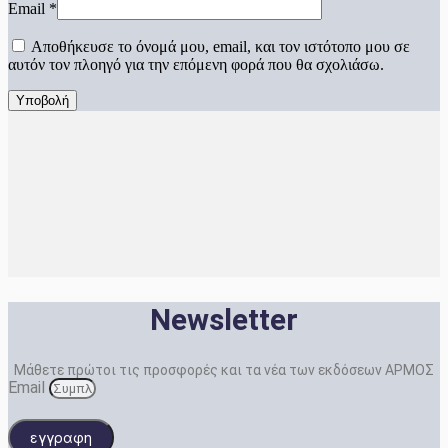
Email
*
Αποθήκευσε το όνομά μου, email, και τον ιστότοπο μου σε
αυτόν τον πλοηγό για την επόμενη φορά που θα σχολιάσω.
Newsletter
Μάθετε πρώτοι τις προσφορές και τα νέα των εκδόσεων ΑΡΜΟΣ
Email
εγγραφη