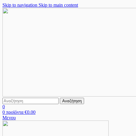
Skip to navigation
Skip to main content
Αναζήτηση
0
0
προϊόντα
€
0.00
Μενου