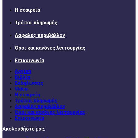
Η εταιρεία
Τρόποι πληρωμής
Ασφαλές περιβάλλον
Όροι και κανόνες λειτουργίας
Επικοινωνία
Αρχική
Βιβλία
Εκδηλώσεις
Video
Η εταιρεία
Τρόποι πληρωμής
Ασφαλές περιβάλλον
Όροι και κανόνες λειτουργίας
Επικοινωνία
Ακολουθήστε μας: