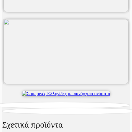
Σχετικά προϊόντα