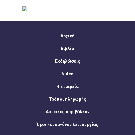
Αρχική
Βιβλία
Εκδηλώσεις
Video
Η εταιρεία
Τρόποι πληρωμής
Ασφαλές περιβάλλον
Όροι και κανόνες λειτουργίας