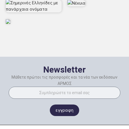
Newsletter
Μάθετε πρώτοι τις προσφορές και τα νέα των εκδόσεων
ΑΡΜΟΣ
εγγραφη