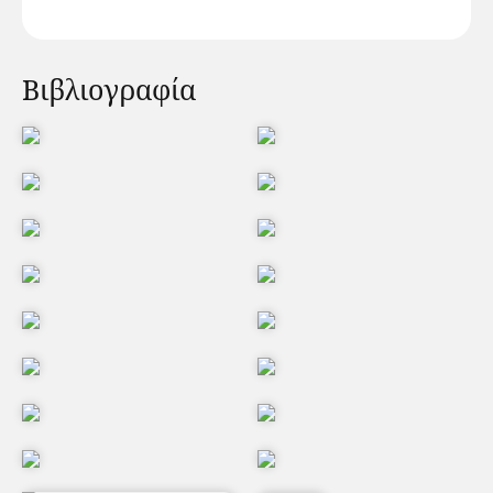
Βιβλιογραφία